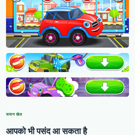
समान खेल
आपको भी पसंद आ सकता है