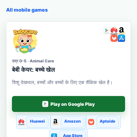
All mobile games
उम्र 0-5 · Animal Care
बेबी केयर: बच्चे खेल
शिशु देखभाल, बच्चों और बच्चों के लिए एक शैक्षिक खेल है।
Play on Google Play
Huawei
Amazon
Aptoide
App Store