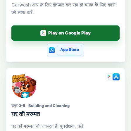
Carwash आप के लिए इंतजार कर रहा है! चमक के लिए कारों
को साफ करें!
Play on Google Play
App Store
उम्र 0-5 · Building and Cleaning
घर की मरम्मत
घर की मरम्मत की जरूरत है! पुनरीक्षक, चलें!