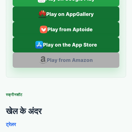
Play on AppGallery
Play from Aptoide
Play on the App Store
Play from Amazon
स्क्रीनशॉट
खेल के अंदर
ट्रेलर