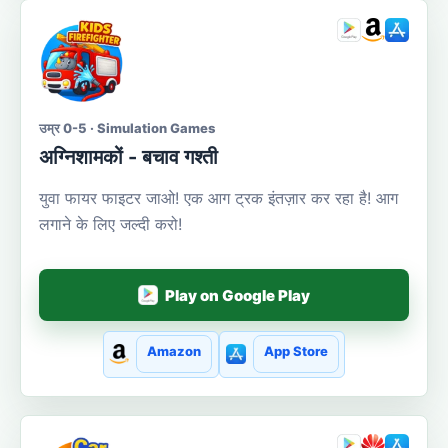
उम्र 0-5 · Simulation Games
अग्निशामकों - बचाव गश्ती
युवा फायर फाइटर जाओ! एक आग ट्रक इंतज़ार कर रहा है! आग
लगाने के लिए जल्दी करो!
Play on Google Play
Amazon
App Store