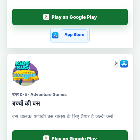
Play on Google Play
App Store
उम्र 0-5 · Adventure Games
बच्चों की बस
बस चालक! आपकी बस यात्रा के लिए तैयार है जल्दी करो!
Play on Google Play