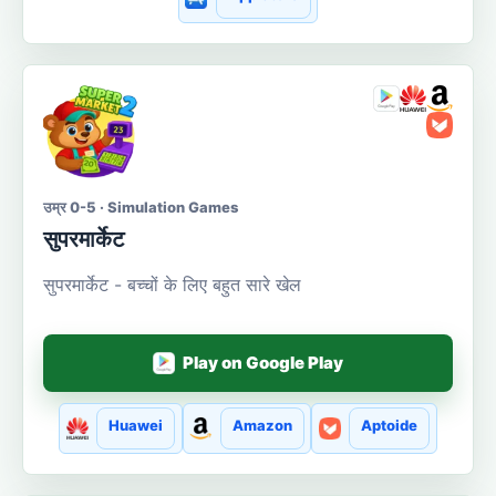
उम्र 0-5 · Simulation Games
सुपरमार्केट
सुपरमार्केट - बच्चों के लिए बहुत सारे खेल
Play on Google Play
Huawei
Amazon
Aptoide