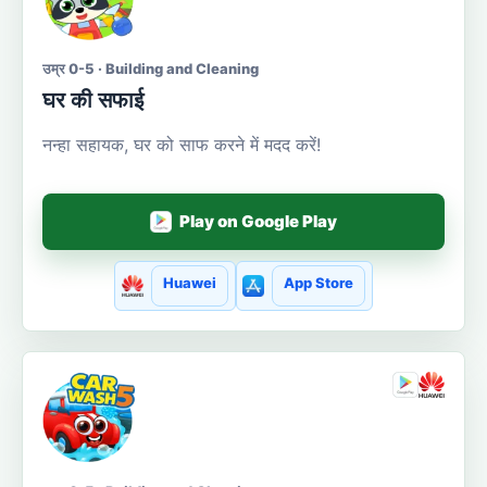
उम्र 0-5 · Building and Cleaning
घर की सफाई
नन्हा सहायक, घर को साफ करने में मदद करें!
Play on Google Play
Huawei
App Store