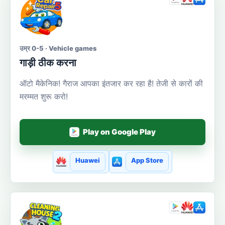
उम्र 0-5 · Vehicle games
गाड़ी ठीक करना
ऑटो मैकेनिक! गैराज आपका इंतजार कर रहा है! तेजी से कारों की
मरम्मत शुरू करो!
Play on Google Play
Huawei
App Store