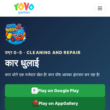
उम्र 0-5 · CLEANING AND REPAIR
कार धुलाई
कार धोने एक मजेदार खेल है! कार वॉश आपका इंतजार कर रहा है!
Play on Google Play
Play on AppGallery