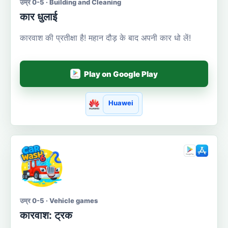
उम्र 0-5 · Building and Cleaning
कार धुलाई
कारवाश की प्रतीक्षा है! महान दौड़ के बाद अपनी कार धो लें!
Play on Google Play
Huawei
उम्र 0-5 · Vehicle games
कारवाश: ट्रक