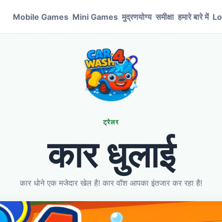
Mobile Games
Mini Games
मुद्रणयोग्य
समीक्षा
हमारे बारे में
Lo
ट्रेलर
कार धुलाई
कार धोने एक मजेदार खेल है! कार वॉश आपका इंतजार कर रहा है!