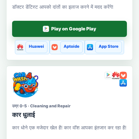
डॉक्टर डेंटिस्ट आपको दांतों का इलाज करने में मदद करेंगे!
Play on Google Play
Huawei
Aptoide
App Store
उम्र 0-5 · Cleaning and Repair
कार धुलाई
कार धोने एक मजेदार खेल है! कार वॉश आपका इंतजार कर रहा है!