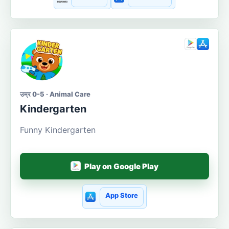
उम्र 0-5 · Animal Care
Kindergarten
Funny Kindergarten
Play on Google Play
App Store