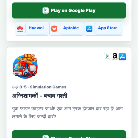
Play on Google Play
Huawei
Aptoide
App Store
उम्र 0-5 · Simulation Games
अग्निशामकों - बचाव गश्ती
युवा फायर फाइटर जाओ! एक आग ट्रक इंतज़ार कर रहा है! आग
लगाने के लिए जल्दी करो!