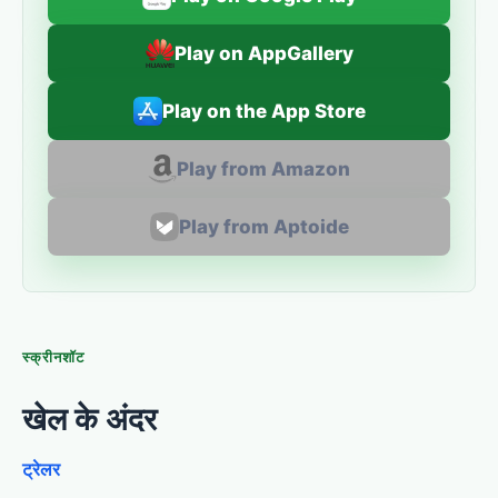
Play on AppGallery
Play on the App Store
Play from Amazon
Play from Aptoide
स्क्रीनशॉट
खेल के अंदर
ट्रेलर