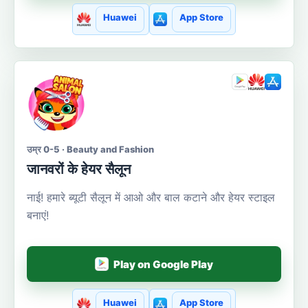
Huawei
App Store
उम्र 0-5 · Beauty and Fashion
जानवरों के हेयर सैलून
नाई! हमारे ब्यूटी सैलून में आओ और बाल कटाने और हेयर स्टाइल
बनाएं!
Play on Google Play
Huawei
App Store