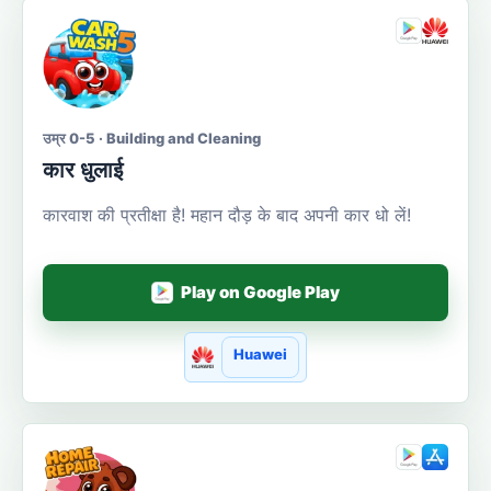
उम्र 0-5 · Building and Cleaning
कार धुलाई
कारवाश की प्रतीक्षा है! महान दौड़ के बाद अपनी कार धो लें!
Play on Google Play
Huawei