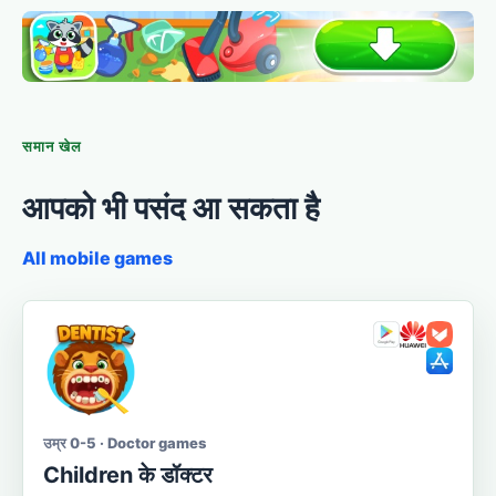
समान खेल
आपको भी पसंद आ सकता है
All mobile games
उम्र 0-5 · Doctor games
Сhildren के डॉक्टर