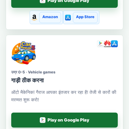
Play on Google Play
Amazon
App Store
उम्र 0-5 · Vehicle games
गाड़ी ठीक करना
ऑटो मैकेनिक! गैराज आपका इंतजार कर रहा है! तेजी से कारों की
मरम्मत शुरू करो!
Play on Google Play