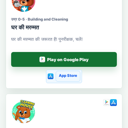
उम्र 0-5 · Building and Cleaning
घर की मरम्मत
घर की मरम्मत की जरूरत है! पुनरीक्षक, चलें!
Play on Google Play
App Store