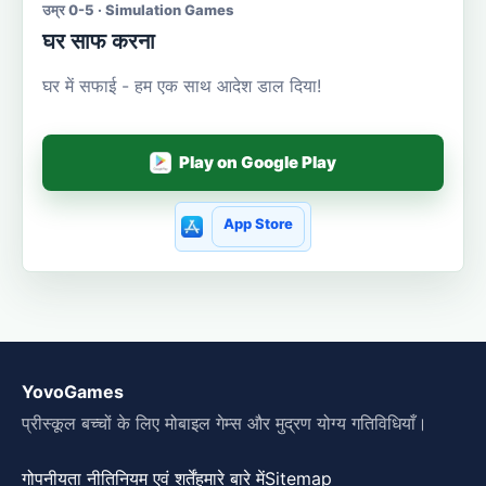
उम्र 0-5 · Simulation Games
घर साफ करना
घर में सफाई - हम एक साथ आदेश डाल दिया!
Play on Google Play
App Store
YovoGames
प्रीस्कूल बच्चों के लिए मोबाइल गेम्स और मुद्रण योग्य गतिविधियाँ।
गोपनीयता नीति
नियम एवं शर्तें
हमारे बारे में
Sitemap