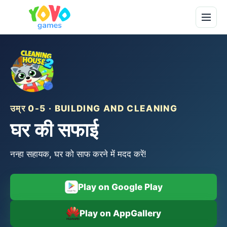
उम्र 0-5 · BUILDING AND CLEANING
घर की सफाई
नन्हा सहायक, घर को साफ करने में मदद करें!
Play on Google Play
Play on AppGallery