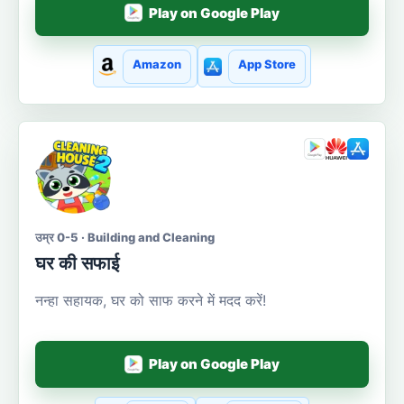
Play on Google Play
Amazon
App Store
उम्र 0-5 · Building and Cleaning
घर की सफाई
नन्हा सहायक, घर को साफ करने में मदद करें!
Play on Google Play