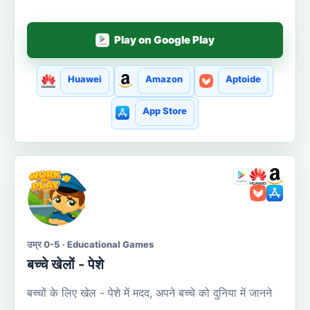
Play on Google Play
Huawei
Amazon
Aptoide
App Store
उम्र 0-5 · Educational Games
बच्चे खेलों - पेशे
बच्चों के लिए खेल - पेशे में मदद, अपने बच्चे को दुनिया में जानने