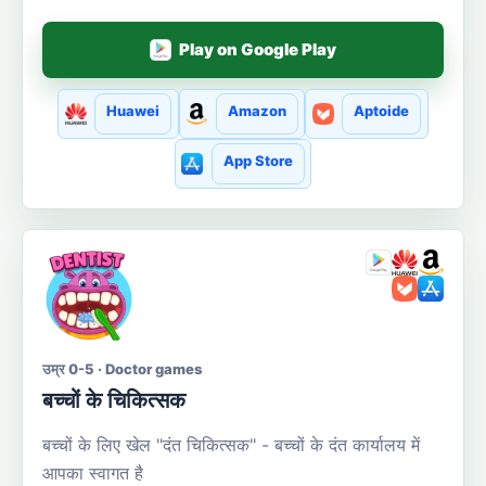
Play on Google Play
Huawei
Amazon
Aptoide
App Store
उम्र 0-5 · Doctor games
बच्चों के चिकित्सक
बच्चों के लिए खेल "दंत चिकित्सक" - बच्चों के दंत कार्यालय में
आपका स्वागत है