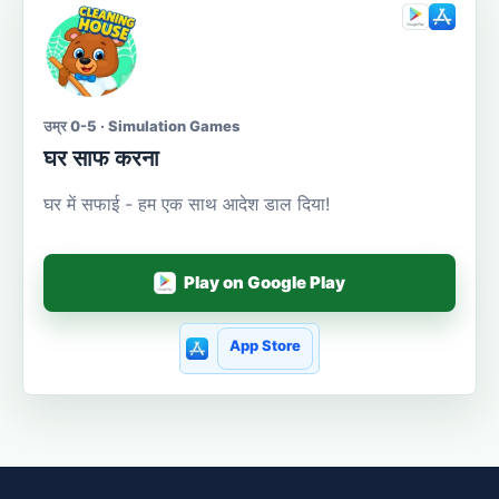
उम्र 0-5 · Simulation Games
घर साफ करना
घर में सफाई - हम एक साथ आदेश डाल दिया!
Play on Google Play
App Store