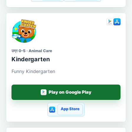
उम्र 0-5 · Animal Care
Kindergarten
Funny Kindergarten
Play on Google Play
App Store