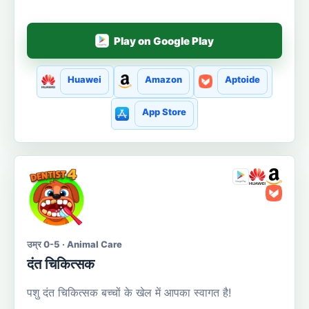
Play on Google Play
Huawei
Amazon
Aptoide
App Store
उम्र 0-5 · Animal Care
दंत चिकित्सक
पशु दंत चिकित्सक बच्चों के खेल में आपका स्वागत है!