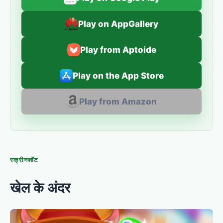
Play on AppGallery
Play from Aptoide
Play on the App Store
Play from Amazon
स्क्रीनशॉट
खेल के अंदर