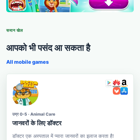
समान खेल
आपको भी पसंद आ सकता है
All mobile games
उम्र 0-5 · Animal Care
जानवरों के लिए डॉक्टर
डॉक्टर एक अस्पताल में प्यारा जानवरों का इलाज करता है!