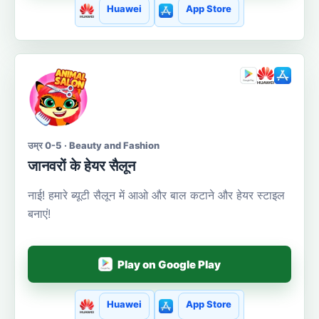
Huawei
App Store
उम्र 0-5 · Beauty and Fashion
जानवरों के हेयर सैलून
नाई! हमारे ब्यूटी सैलून में आओ और बाल कटाने और हेयर स्टाइल
बनाएं!
Play on Google Play
Huawei
App Store