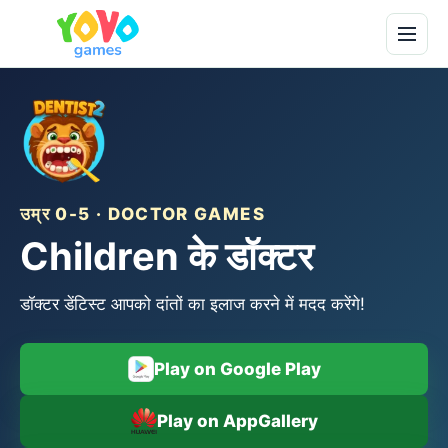
उम्र 0-5 · DOCTOR GAMES
Сhildren के डॉक्टर
डॉक्टर डेंटिस्ट आपको दांतों का इलाज करने में मदद करेंगे!
Play on Google Play
Play on AppGallery