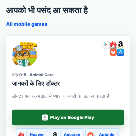
आपको भी पसंद आ सकता है
All mobile games
उम्र 0-5 · Animal Care
जानवरों के लिए डॉक्टर
डॉक्टर एक अस्पताल में प्यारा जानवरों का इलाज करता है!
Play on Google Play
Huawei
Amazon
Aptoide