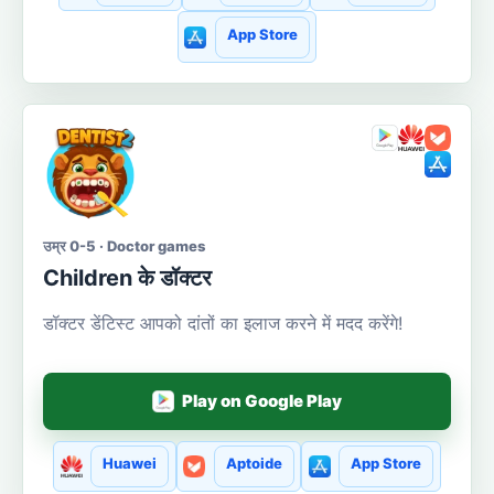
App Store
उम्र 0-5 · Doctor games
Сhildren के डॉक्टर
डॉक्टर डेंटिस्ट आपको दांतों का इलाज करने में मदद करेंगे!
Play on Google Play
Huawei
Aptoide
App Store