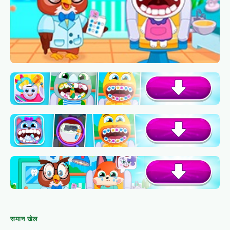
समान खेल