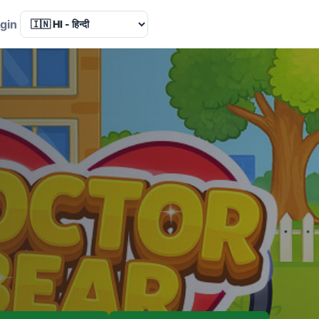
Language
gin