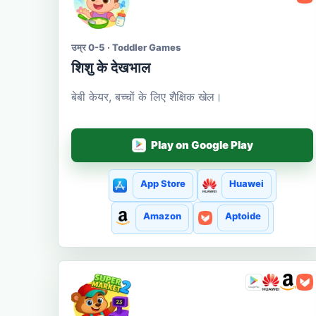
उम्र 0-5 · Toddler Games
शिशु के देखभाल
बेबी केयर, बच्चों के लिए शैक्षिक खेल।
Play on Google Play
App Store
Huawei
Amazon
Aptoide