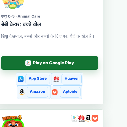
उम्र 0-5 · Animal Care
बेबी केयर: बच्चे खेल
शिशु देखभाल, बच्चों और बच्चों के लिए एक शैक्षिक खेल है।
Play on Google Play
App Store
Huawei
Amazon
Aptoide