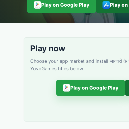
Play on Google Play
Play on
Play now
Choose your app market and install जानवरों के 
YovoGames titles below.
Play on Google Play