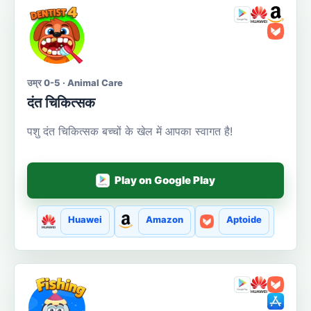
उम्र 0-5 · Animal Care
दंत चिकित्सक
पशु दंत चिकित्सक बच्चों के खेल में आपका स्वागत है!
Play on Google Play
Huawei
Amazon
Aptoide