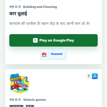
उम्र 0-5 · Building and Cleaning
कार धुलाई
कारवाश की प्रतीक्षा है! महान दौड़ के बाद अपनी कार धो लें!
Play on Google Play
Huawei
उम्र 0-5 · Vehicle games
कारवाश: ट्रक