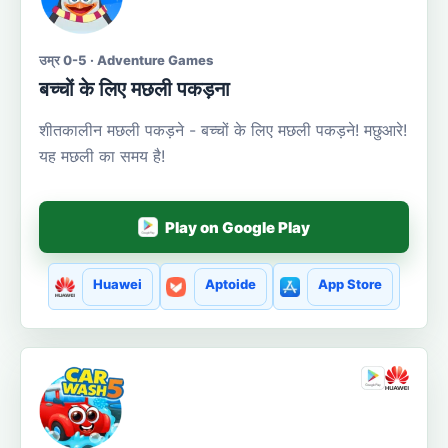
उम्र 0-5 · Adventure Games
बच्चों के लिए मछली पकड़ना
शीतकालीन मछली पकड़ने - बच्चों के लिए मछली पकड़ने! मछुआरे!
यह मछली का समय है!
Play on Google Play
Huawei
Aptoide
App Store