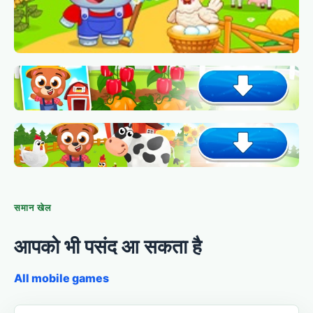
समान खेल
आपको भी पसंद आ सकता है
All mobile games