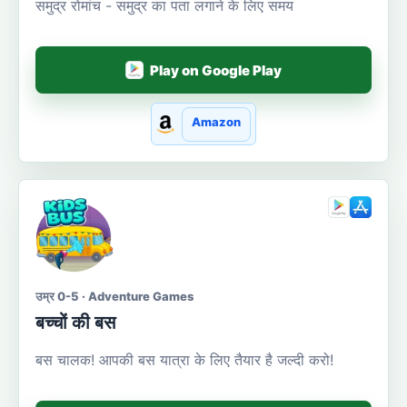
समुद्र रोमांच - समुद्र का पता लगाने के लिए समय
Play on Google Play
Amazon
उम्र 0-5 · Adventure Games
बच्चों की बस
बस चालक! आपकी बस यात्रा के लिए तैयार है जल्दी करो!