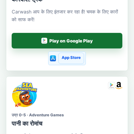
Carwash आप के लिए इंतजार कर रहा है! चमक के लिए कारों
को साफ करें!
Play on Google Play
App Store
उम्र 0-5 · Adventure Games
पानी का रोमांच