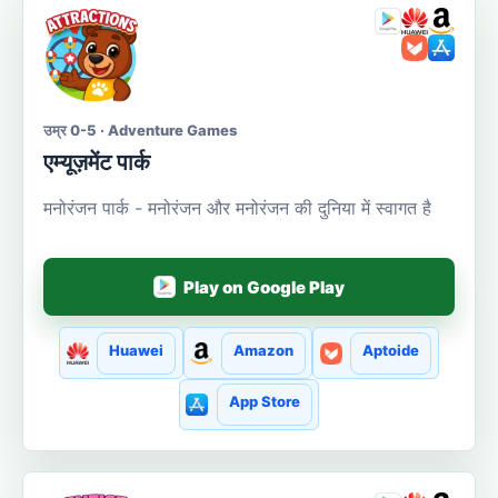
उम्र 0-5 · Adventure Games
एम्यूज़मेंट पार्क
मनोरंजन पार्क - मनोरंजन और मनोरंजन की दुनिया में स्वागत है
Play on Google Play
Huawei
Amazon
Aptoide
App Store