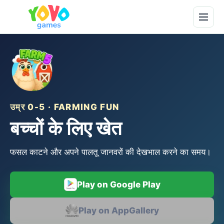
उम्र 0-5 · FARMING FUN
बच्चों के लिए खेत
फसल काटने और अपने पालतू जानवरों की देखभाल करने का समय।
Play on Google Play
Play on AppGallery