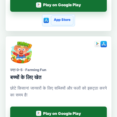
Play on Google Play
App Store
उम्र 0-5 · Farming Fun
बच्चों के लिए खेत
छोटे किसान! जानवरों के लिए सब्जियों और फलों को इकट्ठा करने
का समय है!
Play on Google Play