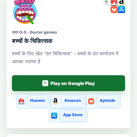
उम्र 0-5 · Doctor games
बच्चों के चिकित्सक
बच्चों के लिए खेल "दंत चिकित्सक" - बच्चों के दंत कार्यालय में
आपका स्वागत है
Play on Google Play
Huawei
Amazon
Aptoide
App Store