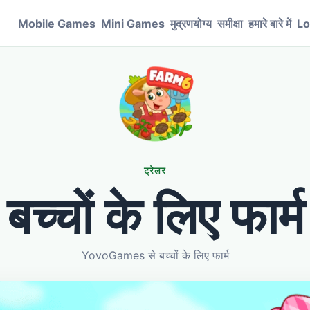
Mobile Games
Mini Games
मुद्रणयोग्य
समीक्षा
हमारे बारे में
Lo
ट्रेलर
बच्चों के लिए फार्म
YovoGames से बच्चों के लिए फार्म