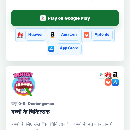
Play on Google Play
Huawei
Amazon
Aptoide
App Store
उम्र 0-5 · Doctor games
बच्चों के चिकित्सक
बच्चों के लिए खेल "दंत चिकित्सक" - बच्चों के दंत कार्यालय में