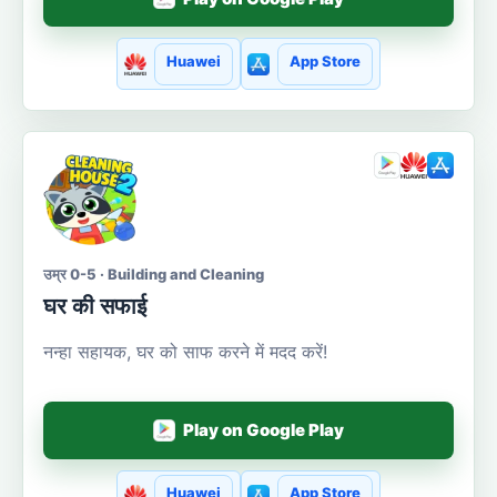
Huawei
App Store
उम्र 0-5 · Building and Cleaning
घर की सफाई
नन्हा सहायक, घर को साफ करने में मदद करें!
Play on Google Play
Huawei
App Store