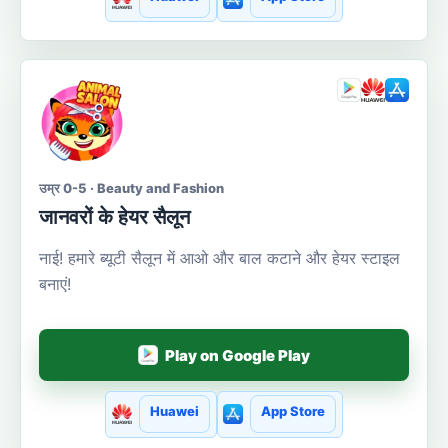
उम्र 0-5 · Beauty and Fashion
जानवरों के हेयर सैलून
नाई! हमारे ब्यूटी सैलून में आओ और बाल कटाने और हेयर स्टाइल
बनाएं!
Play on Google Play
Huawei
App Store