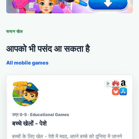
समान खेल
आपको भी पसंद आ सकता है
All mobile games
उम्र 0-5 · Educational Games
बच्चे खेलों - पेशे
बच्चों के लिए खेल - पेशे में मदद, अपने बच्चे को दुनिया में जानने