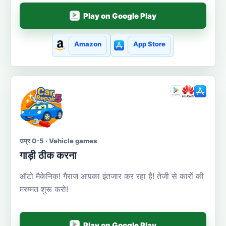
Play on Google Play
Amazon
App Store
उम्र 0-5 · Vehicle games
गाड़ी ठीक करना
ऑटो मैकेनिक! गैराज आपका इंतजार कर रहा है! तेजी से कारों की
मरम्मत शुरू करो!
Play on Google Play