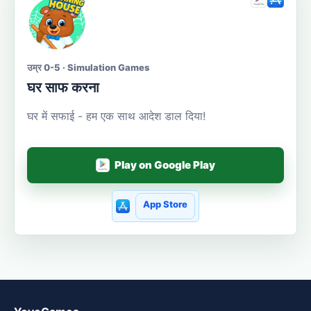
उम्र 0-5 · Simulation Games
घर साफ करना
घर में सफाई - हम एक साथ आदेश डाल दिया!
Play on Google Play
App Store