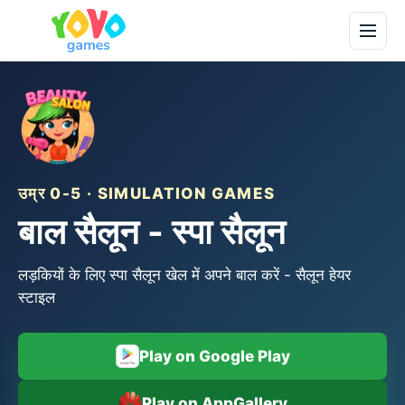
उम्र 0-5 · SIMULATION GAMES
बाल सैलून - स्पा सैलून
लड़कियों के लिए स्पा सैलून खेल में अपने बाल करें - सैलून हेयर
स्टाइल
Play on Google Play
Play on AppGallery