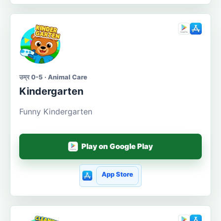
उम्र 0-5 · Animal Care
Kindergarten
Funny Kindergarten
Play on Google Play
App Store