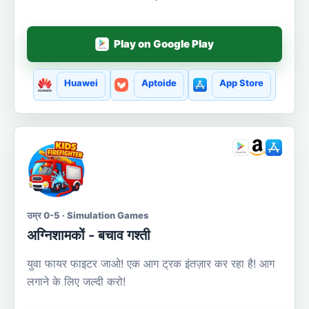
Play on Google Play
Huawei
Aptoide
App Store
उम्र 0-5 · Simulation Games
अग्निशामकों - बचाव गश्ती
युवा फायर फाइटर जाओ! एक आग ट्रक इंतज़ार कर रहा है! आग
लगाने के लिए जल्दी करो!