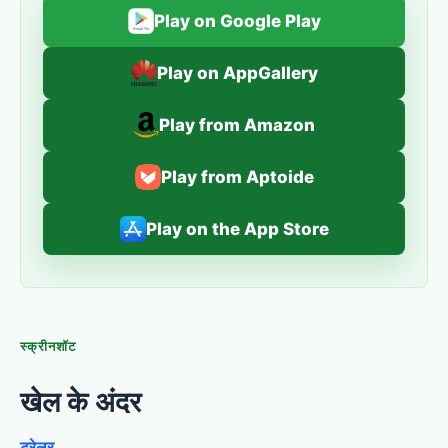
Play on Google Play
Play on AppGallery
Play from Amazon
Play from Aptoide
Play on the App Store
स्क्रीनशॉट
खेल के अंदर
ट्रेलर