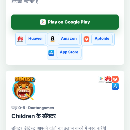
आपका स्वागत है
Play on Google Play
Huawei
Amazon
Aptoide
App Store
उम्र 0-5 · Doctor games
Сhildren के डॉक्टर
डॉक्टर डेंटिस्ट आपको दांतों का इलाज करने में मदद करेंगे!