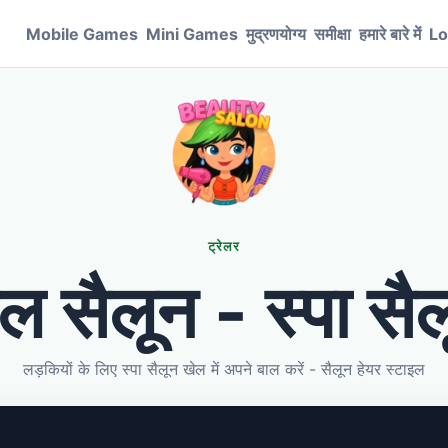
Mobile Games
Mini Games
मुद्रणयोग्य
समीक्षा
हमारे बारे में
Lo
ट्रेलर
ल सैलून - स्पा सै
लड़कियों के लिए स्पा सैलून खेल में अपने बाल करें - सैलून हेयर स्टाइल