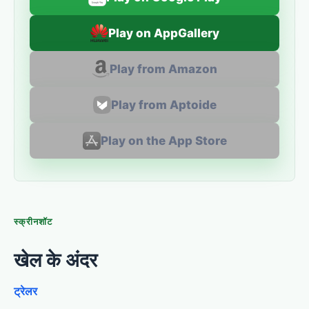
Play on AppGallery
Play from Amazon
Play from Aptoide
Play on the App Store
स्क्रीनशॉट
खेल के अंदर
ट्रेलर