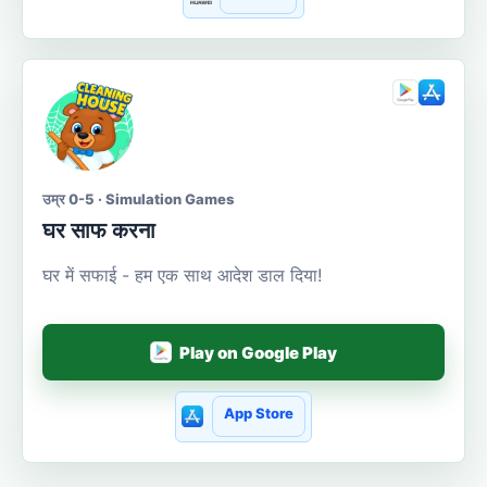
उम्र 0-5 · Simulation Games
घर साफ करना
घर में सफाई - हम एक साथ आदेश डाल दिया!
Play on Google Play
App Store