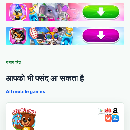
समान खेल
आपको भी पसंद आ सकता है
All mobile games