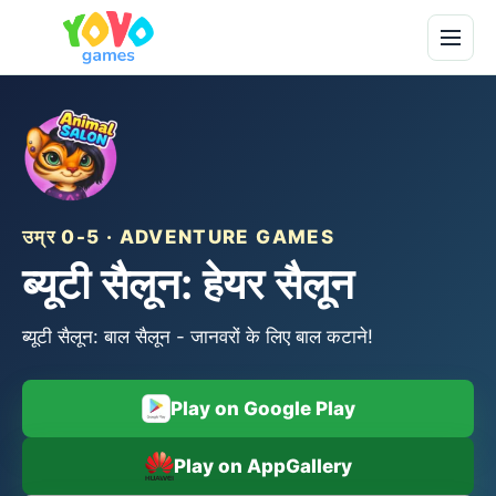
उम्र 0-5 · ADVENTURE GAMES
ब्यूटी सैलून: हेयर सैलून
ब्यूटी सैलून: बाल सैलून - जानवरों के लिए बाल कटाने!
Play on Google Play
Play on AppGallery