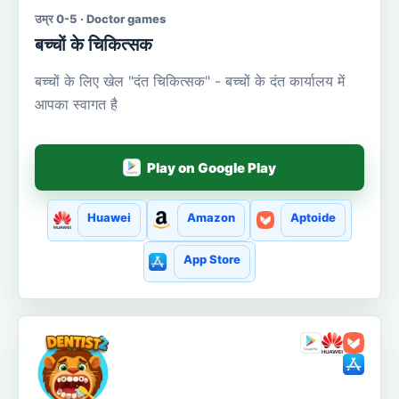
उम्र 0-5 · Doctor games
बच्चों के चिकित्सक
बच्चों के लिए खेल "दंत चिकित्सक" - बच्चों के दंत कार्यालय में
आपका स्वागत है
Play on Google Play
Huawei
Amazon
Aptoide
App Store