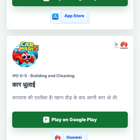
App Store
उम्र 0-5 · Building and Cleaning
कार धुलाई
कारवाश की प्रतीक्षा है! महान दौड़ के बाद अपनी कार धो लें!
Play on Google Play
Huawei