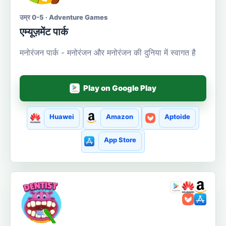
उम्र 0-5 · Adventure Games
एम्यूज़मेंट पार्क
मनोरंजन पार्क - मनोरंजन और मनोरंजन की दुनिया में स्वागत है
Play on Google Play
Huawei
Amazon
Aptoide
App Store