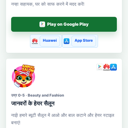
नन्हा सहायक, घर को साफ करने में मदद करें!
Play on Google Play
Huawei
App Store
उम्र 0-5 · Beauty and Fashion
जानवरों के हेयर सैलून
नाई! हमारे ब्यूटी सैलून में आओ और बाल कटाने और हेयर स्टाइल
बनाएं!