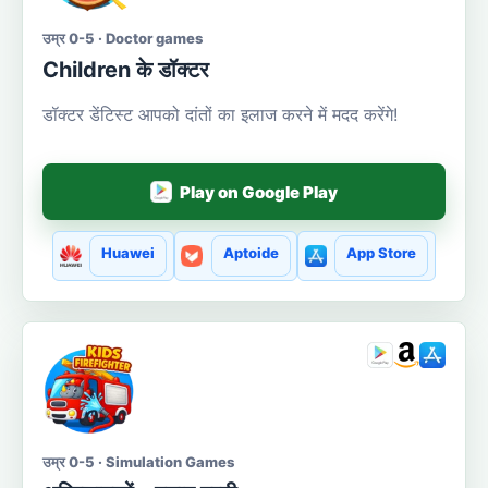
उम्र 0-5 · Doctor games
Сhildren के डॉक्टर
डॉक्टर डेंटिस्ट आपको दांतों का इलाज करने में मदद करेंगे!
Play on Google Play
Huawei
Aptoide
App Store
उम्र 0-5 · Simulation Games