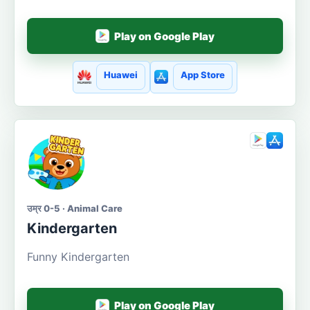
Play on Google Play
Huawei
App Store
उम्र 0-5 · Animal Care
Kindergarten
Funny Kindergarten
Play on Google Play