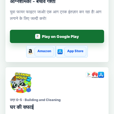
अग्निशामकों - बचाव गश्ती
युवा फायर फाइटर जाओ! एक आग ट्रक इंतज़ार कर रहा है! आग
लगाने के लिए जल्दी करो!
Play on Google Play
Amazon
App Store
उम्र 0-5 · Building and Cleaning
घर की सफाई