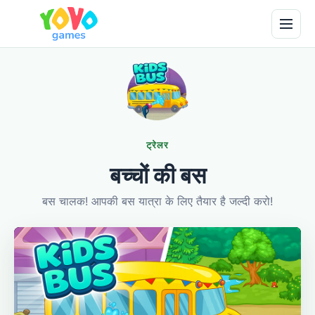
ट्रेलर
बच्चों की बस
बस चालक! आपकी बस यात्रा के लिए तैयार है जल्दी करो!