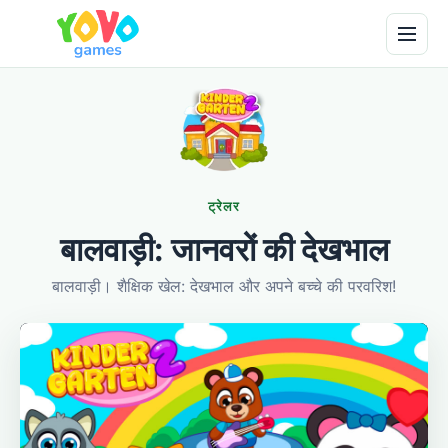
ट्रेलर
बालवाड़ी: जानवरों की देखभाल
बालवाड़ी। शैक्षिक खेल: देखभाल और अपने बच्चे की परवरिश!