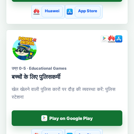
Huawei
App Store
उम्र 0-5 · Educational Games
बच्चों के लिए पुलिसकर्मी
खेल खेलने वाली पुलिस कारों पर दौड़ की व्यवस्था करें: पुलिस
स्टेशन!
Play on Google Play