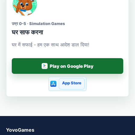
उम्र 0-5 · Simulation Games
घर साफ करना
घर में सफाई - हम एक साथ आदेश डाल दिया!
Play on Google Play
App Store
YovoGames