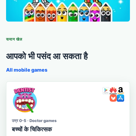
समान खेल
आपको भी पसंद आ सकता है
All mobile games
उम्र 0-5 · Doctor games
बच्चों के चिकित्सक