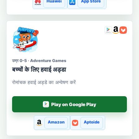
Huawei
App Store
उम्र 0-5 · Adventure Games
बच्चों के लिए हवाई अड्डा
रोमांचक हवाई अड्डे का अन्वेषण करें
Play on Google Play
Amazon
Aptoide