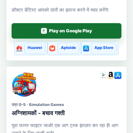
डॉक्टर डेंटिस्ट आपको दांतों का इलाज करने में मदद करेंगे!
Play on Google Play
Huawei
Aptoide
App Store
उम्र 0-5 · Simulation Games
अग्निशामकों - बचाव गश्ती
युवा फायर फाइटर जाओ! एक आग ट्रक इंतज़ार कर रहा है! आग
लगाने के लिए जल्दी करो!