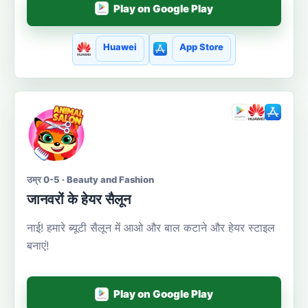
Play on Google Play
Huawei
App Store
उम्र 0-5 · Beauty and Fashion
जानवरों के हेयर सैलून
नाई! हमारे ब्यूटी सैलून में आओ और बाल कटाने और हेयर स्टाइल
बनाएं!
Play on Google Play