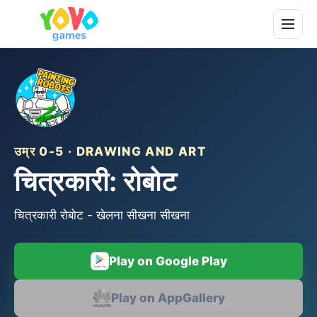
उम्र 0-5 · DRAWING AND ART
चित्रकारी: रोबोट
चित्रकारी रोबोट - खेलना सीखना सीखना
Play on Google Play
Play on AppGallery