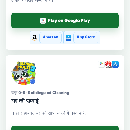
Play on Google Play
Amazon
App Store
उम्र 0-5 · Building and Cleaning
घर की सफाई
नन्हा सहायक, घर को साफ करने में मदद करें!