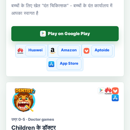
बच्चों के लिए खेल "दंत चिकित्सक" - बच्चों के दंत कार्यालय में
आपका स्वागत है
Play on Google Play
Huawei
Amazon
Aptoide
App Store
उम्र 0-5 · Doctor games
Сhildren के डॉक्टर