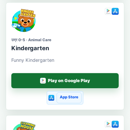
उम्र 0-5 · Animal Care
Kindergarten
Funny Kindergarten
Play on Google Play
App Store