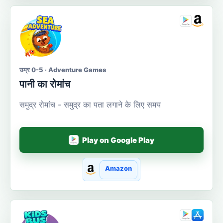
उम्र 0-5 · Adventure Games
पानी का रोमांच
समुद्र रोमांच - समुद्र का पता लगाने के लिए समय
Play on Google Play
Amazon