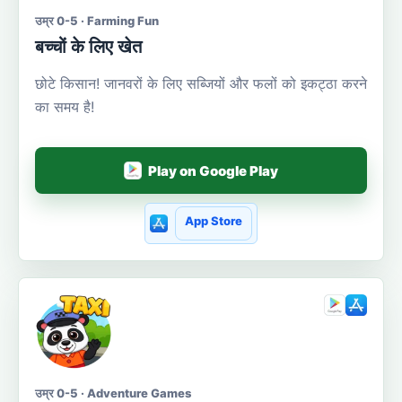
उम्र 0-5 · Farming Fun
बच्चों के लिए खेत
छोटे किसान! जानवरों के लिए सब्जियों और फलों को इकट्ठा करने
का समय है!
Play on Google Play
App Store
उम्र 0-5 · Adventure Games