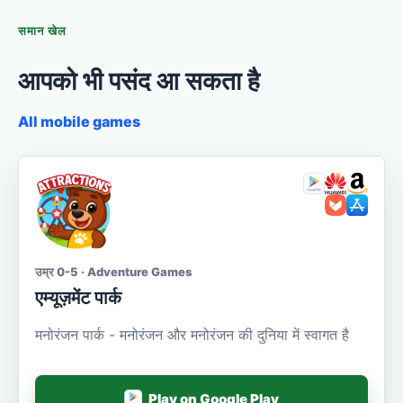
समान खेल
आपको भी पसंद आ सकता है
All mobile games
उम्र 0-5 · Adventure Games
एम्यूज़मेंट पार्क
मनोरंजन पार्क - मनोरंजन और मनोरंजन की दुनिया में स्वागत है
Play on Google Play