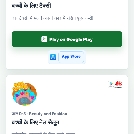
बच्चों के लिए टैक्सी
एक टैक्सी में मज़ा! अपनी कार में रेसिंग शुरू करो!
Play on Google Play
App Store
उम्र 0-5 · Beauty and Fashion
बच्चों के लिए नेल सैलून