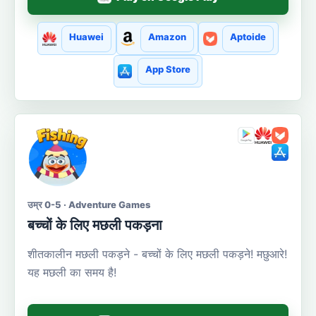
Huawei
Amazon
Aptoide
App Store
उम्र 0-5 · Adventure Games
बच्चों के लिए मछली पकड़ना
शीतकालीन मछली पकड़ने - बच्चों के लिए मछली पकड़ने! मछुआरे!
यह मछली का समय है!