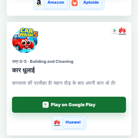
Amazon
Aptoide
उम्र 0-5 · Building and Cleaning
कार धुलाई
कारवाश की प्रतीक्षा है! महान दौड़ के बाद अपनी कार धो लें!
Play on Google Play
Huawei