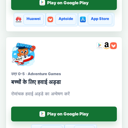
Play on Google Play
Huawei
Aptoide
App Store
उम्र 0-5 · Adventure Games
बच्चों के लिए हवाई अड्डा
रोमांचक हवाई अड्डे का अन्वेषण करें
Play on Google Play