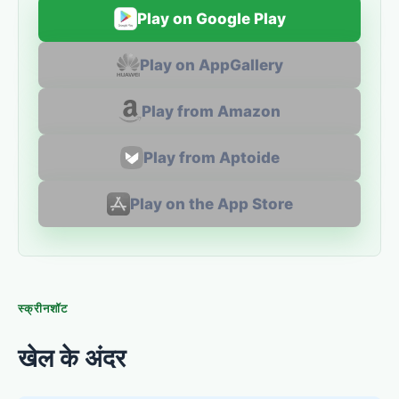
Play on Google Play
Play on AppGallery
Play from Amazon
Play from Aptoide
Play on the App Store
स्क्रीनशॉट
खेल के अंदर