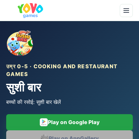
उम्र 0-5 · COOKING AND RESTAURANT
GAMES
सुशी बार
बच्चों की रसोई: सुशी बार खेलें
Play on Google Play
Play on AppGallery