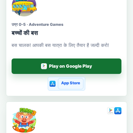
उम्र 0-5 · Adventure Games
बच्चों की बस
बस चालक! आपकी बस यात्रा के लिए तैयार है जल्दी करो!
Play on Google Play
App Store