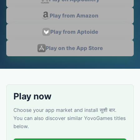
Play from Amazon
Play from Aptoide
Play on the App Store
Play now
Choose your app market and install सुशी बार.
You can also discover similar YovoGames titles
below.