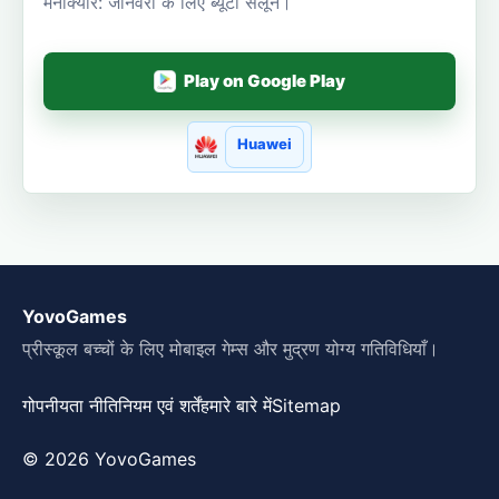
मैनीक्योर: जानवरों के लिए ब्यूटी सैलून।
Play on Google Play
Huawei
YovoGames
प्रीस्कूल बच्चों के लिए मोबाइल गेम्स और मुद्रण योग्य गतिविधियाँ।
गोपनीयता नीति
नियम एवं शर्तें
हमारे बारे में
Sitemap
© 2026 YovoGames