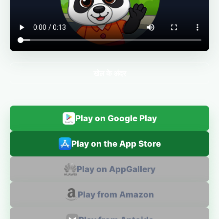
खेल के अंदर
Play on Google Play
Play on the App Store
Play on AppGallery
Play from Amazon