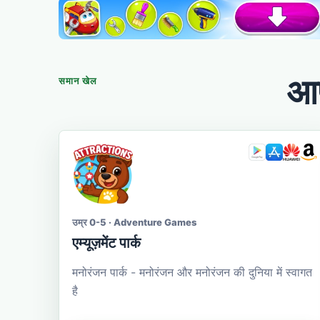
आप
समान खेल
उम्र 0-5 · Adventure Games
एम्यूज़मेंट पार्क
मनोरंजन पार्क - मनोरंजन और मनोरंजन की दुनिया में स्वागत
है