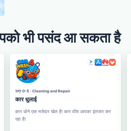
को भी पसंद आ सकता है
उम्र 0-5 · Cleaning and Repair
कार धुलाई
कार धोने एक मजेदार खेल है! कार वॉश आपका इंतजार कर
रहा है!