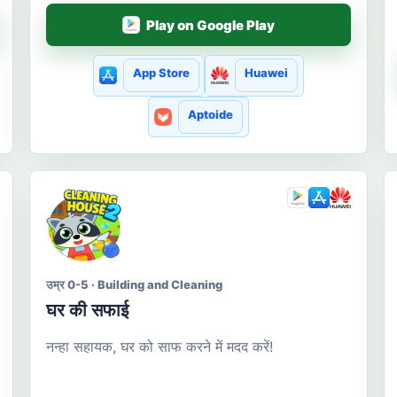
Play on Google Play
App Store
Huawei
Aptoide
उम्र 0-5 · Building and Cleaning
घर की सफाई
नन्हा सहायक, घर को साफ करने में मदद करें!