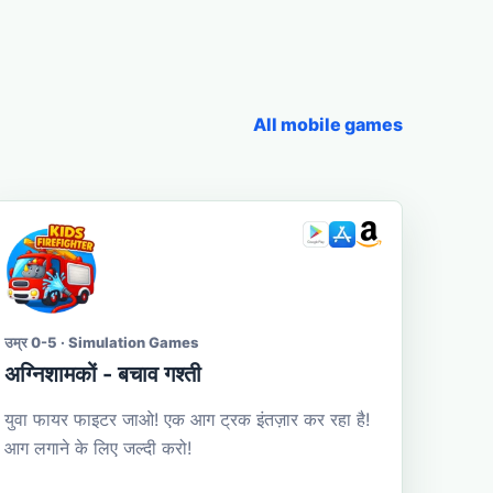
All mobile games
उम्र 0-5 · Simulation Games
अग्निशामकों - बचाव गश्ती
युवा फायर फाइटर जाओ! एक आग ट्रक इंतज़ार कर रहा है!
आग लगाने के लिए जल्दी करो!