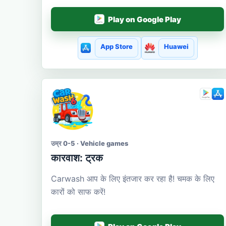
Play on Google Play
App Store
Huawei
उम्र 0-5 · Vehicle games
कारवाश: ट्रक
Carwash आप के लिए इंतजार कर रहा है! चमक के लिए
कारों को साफ करें!