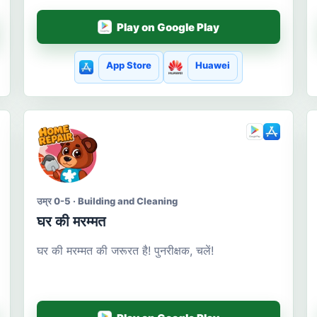
Play on Google Play
App Store
Huawei
उम्र 0-5 · Building and Cleaning
घर की मरम्मत
घर की मरम्मत की जरूरत है! पुनरीक्षक, चलें!