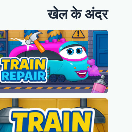
खेल के अंदर