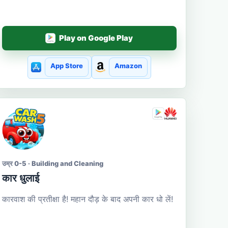
Play on Google Play
App Store
Amazon
उम्र 0-5 · Building and Cleaning
कार धुलाई
कारवाश की प्रतीक्षा है! महान दौड़ के बाद अपनी कार धो लें!