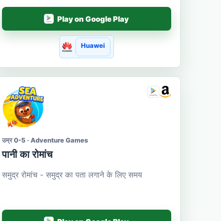
Play on Google Play
Huawei
उम्र 0-5 · Adventure Games
पानी का रोमांच
समुद्र रोमांच - समुद्र का पता लगाने के लिए समय