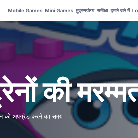
Mobile Games
Mini Games
मुद्रणयोग्य
समीक्षा
हमारे बारे में
Lo
रेनों की मरम्म
रेन को अपग्रेड करने का समय