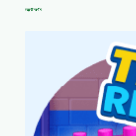
स्क्रीनशॉट