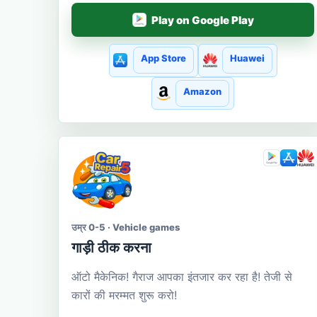
Play on Google Play
App Store
Huawei
Amazon
उम्र 0-5 · Vehicle games
गाड़ी ठीक करना
ऑटो मैकेनिक! गैराज आपका इंतजार कर रहा है! तेजी से
कारों की मरम्मत शुरू करो!