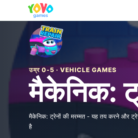
उम्र 0-5 · VEHICLE GAMES
मैकेनिक: ट्
मैकेनिक: ट्रेनों की मरम्मत - यह तय करने और ट्
है