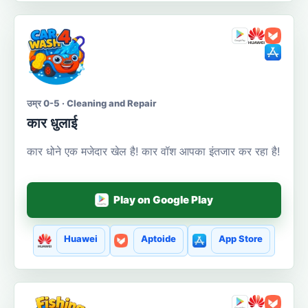
उम्र 0-5 · Cleaning and Repair
कार धुलाई
कार धोने एक मजेदार खेल है! कार वॉश आपका इंतजार कर रहा है!
Play on Google Play
Huawei
Aptoide
App Store