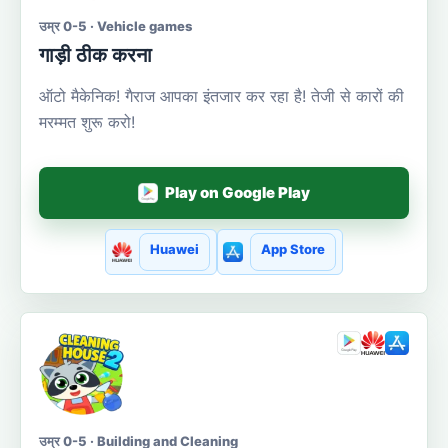
उम्र 0-5 · Vehicle games
गाड़ी ठीक करना
ऑटो मैकेनिक! गैराज आपका इंतजार कर रहा है! तेजी से कारों की
मरम्मत शुरू करो!
Play on Google Play
Huawei
App Store
उम्र 0-5 · Building and Cleaning