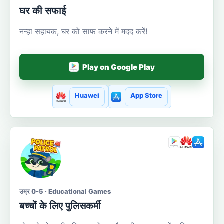
घर की सफाई
नन्हा सहायक, घर को साफ करने में मदद करें!
Play on Google Play
Huawei
App Store
उम्र 0-5 · Educational Games
बच्चों के लिए पुलिसकर्मी