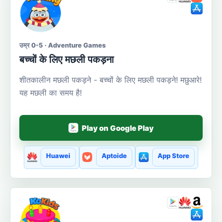
उम्र 0-5 · Adventure Games
बच्चों के लिए मछली पकड़ना
शीतकालीन मछली पकड़ने - बच्चों के लिए मछली पकड़ने! मछुआरे!
यह मछली का समय है!
Play on Google Play
Huawei
Aptoide
App Store