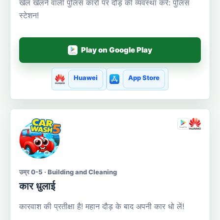
खेल खेलने वाली पुलिस कारों पर दौड़ की व्यवस्था करें: पुलिस
स्टेशन!
Play on Google Play
Huawei
App Store
उम्र 0-5 · Building and Cleaning
कार धुलाई
कारवाश की प्रतीक्षा है! महान दौड़ के बाद अपनी कार धो लें!