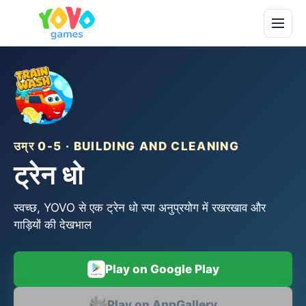
उम्र 0-5 · BUILDING AND CLEANING
ट्रेन धो
स्वच्छ, YOVO से एक ट्रेन धो स्पा अनुप्रयोग में रखरखाव और
गाड़ियों की देखभाल
Play on Google Play
Play on AppGallery