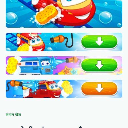
समान खेल