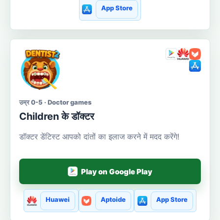
App Store
उम्र 0-5 · Doctor games
Сhildren के डॉक्टर
डॉक्टर डेंटिस्ट आपको दांतों का इलाज करने में मदद करेंगे!
Play on Google Play
Huawei
Aptoide
App Store