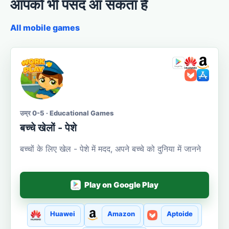
आपको भी पसंद आ सकता है
All mobile games
उम्र 0-5 · Educational Games
बच्चे खेलों - पेशे
बच्चों के लिए खेल - पेशे में मदद, अपने बच्चे को दुनिया में जानने
Play on Google Play
Huawei
Amazon
Aptoide