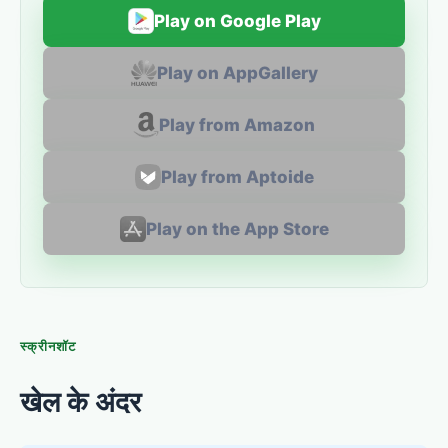
Play on Google Play
Play on AppGallery
Play from Amazon
Play from Aptoide
Play on the App Store
स्क्रीनशॉट
खेल के अंदर