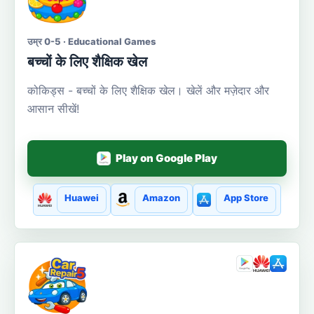
उम्र 0-5 · Educational Games
बच्चों के लिए शैक्षिक खेल
कोकिड्स - बच्चों के लिए शैक्षिक खेल। खेलें और मज़ेदार और
आसान सीखें!
Play on Google Play
Huawei
Amazon
App Store