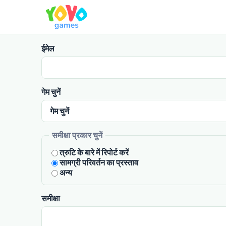
ईमेल
गेम चुनें
समीक्षा प्रकार चुनें
त्रुटि के बारे में रिपोर्ट करें
सामग्री परिवर्तन का प्रस्ताव
अन्य
समीक्षा