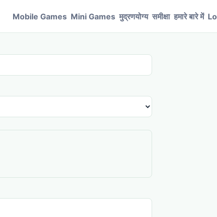
Mobile Games
Mini Games
मुद्रणयोग्य
समीक्षा
हमारे बारे में
Lo