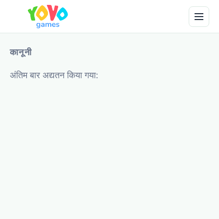
कानूनी
अंतिम बार अद्यतन किया गया: