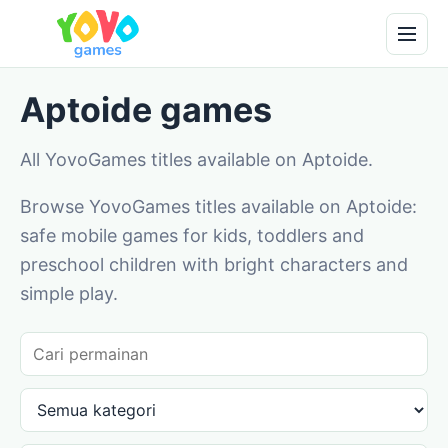
Aptoide games
All YovoGames titles available on Aptoide.
Browse YovoGames titles available on Aptoide:
safe mobile games for kids, toddlers and
preschool children with bright characters and
simple play.