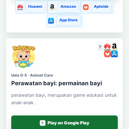
Huawei
Amazon
Aptoide
App Store
Usia 0-5 · Animal Care
Perawatan bayi: permainan bayi
perawatan bayi, merupakan game edukasi untuk
anak-anak .
Play on Google Play