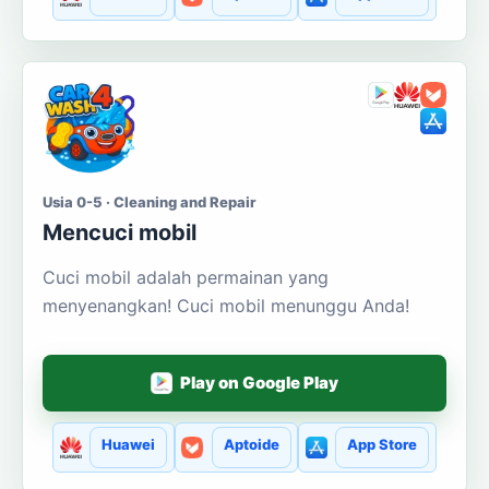
Usia 0-5 · Cleaning and Repair
Mencuci mobil
Cuci mobil adalah permainan yang
menyenangkan! Cuci mobil menunggu Anda!
Play on Google Play
Huawei
Aptoide
App Store