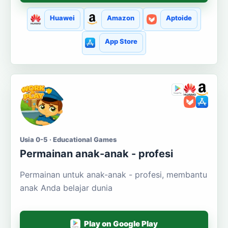
Huawei
Amazon
Aptoide
App Store
Usia 0-5 · Educational Games
Permainan anak-anak - profesi
Permainan untuk anak-anak - profesi, membantu
anak Anda belajar dunia
Play on Google Play