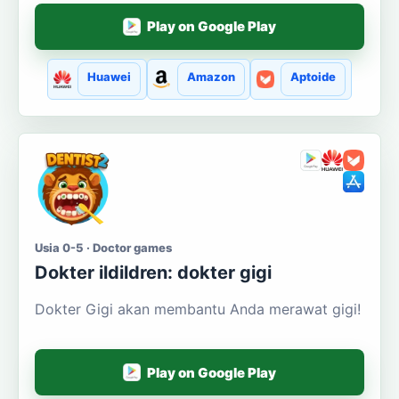
Play on Google Play
Huawei
Amazon
Aptoide
Usia 0-5 · Doctor games
Dokter ildildren: dokter gigi
Dokter Gigi akan membantu Anda merawat gigi!
Play on Google Play