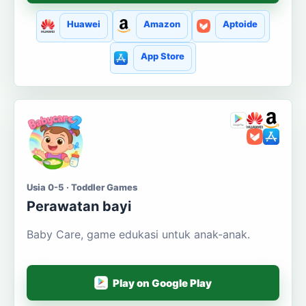
Huawei
Amazon
Aptoide
App Store
Usia 0-5 · Toddler Games
Perawatan bayi
Baby Care, game edukasi untuk anak-anak.
Play on Google Play