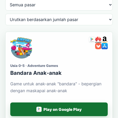
Usia 0-5 · Adventure Games
Bandara Anak-anak
Game untuk anak-anak "bandara" - bepergian
dengan maskapai anak-anak
Play on Google Play