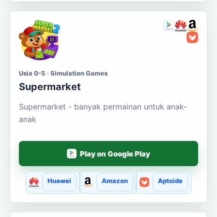
Usia 0-5 · Simulation Games
Supermarket
Supermarket - banyak permainan untuk anak-
anak
Play on Google Play
Huawei
Amazon
Aptoide