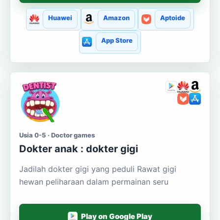
Huawei
Amazon
Aptoide
App Store
Usia 0-5 · Doctor games
Dokter anak : dokter gigi
Jadilah dokter gigi yang peduli Rawat gigi
hewan peliharaan dalam permainan seru
Play on Google Play