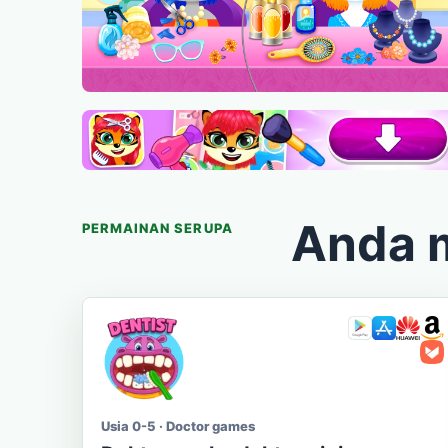
Anda 
PERMAINAN SERUPA
Usia 0-5 · Doctor games