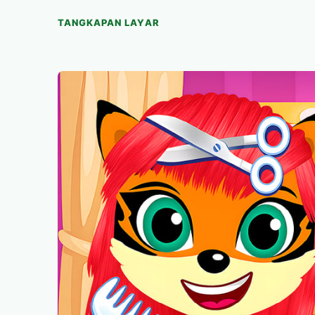
TANGKAPAN LAYAR