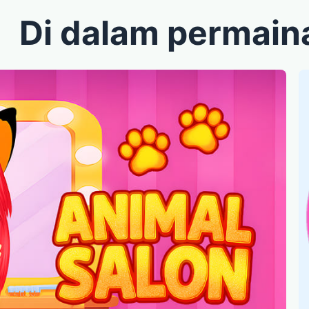
Di dalam permain