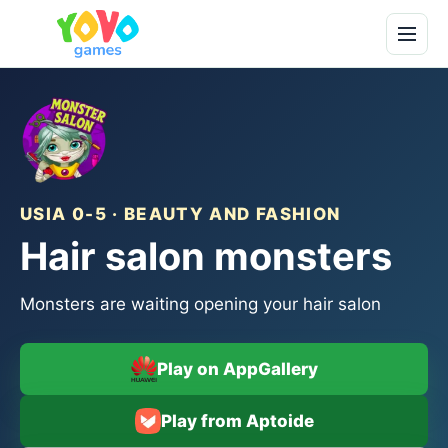
USIA 0-5 · BEAUTY AND FASHION
Hair salon monsters
Monsters are waiting opening your hair salon
Play on AppGallery
Play from Aptoide