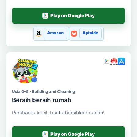
Play on Google Play
Amazon
Aptoide
Usia 0-5 · Building and Cleaning
Bersih bersih rumah
Pembantu kecil, bantu bersihkan rumah!
Play on Google Play