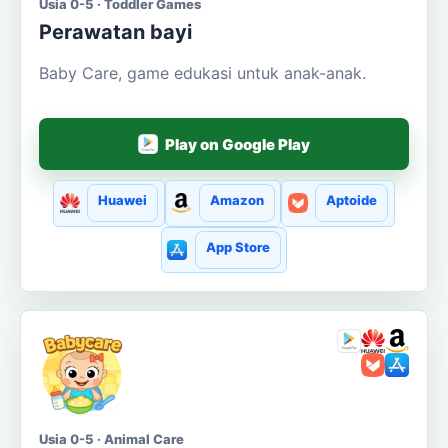
Usia 0-5 · Toddler Games
Perawatan bayi
Baby Care, game edukasi untuk anak-anak.
Play on Google Play
Huawei
Amazon
Aptoide
App Store
Usia 0-5 · Animal Care