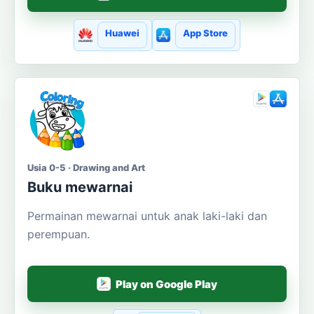
Huawei
App Store
Usia 0-5 · Drawing and Art
Buku mewarnai
Permainan mewarnai untuk anak laki-laki dan
perempuan.
Play on Google Play