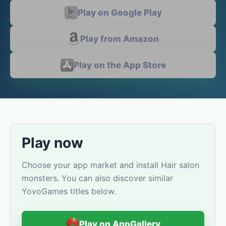
Play on Google Play
Play from Amazon
Play on the App Store
Play now
Choose your app market and install Hair salon
monsters. You can also discover similar
YovoGames titles below.
Play on AppGallery