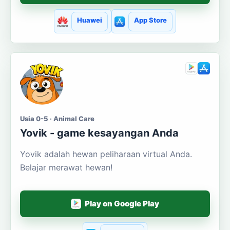
Huawei
App Store
Usia 0-5 · Animal Care
Yovik - game kesayangan Anda
Yovik adalah hewan peliharaan virtual Anda.
Belajar merawat hewan!
Play on Google Play