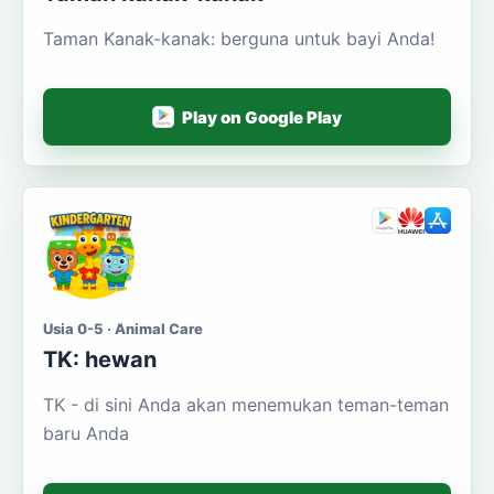
Taman Kanak-kanak: berguna untuk bayi Anda!
Play on Google Play
Usia 0-5 · Animal Care
TK: hewan
TK - di sini Anda akan menemukan teman-teman
baru Anda