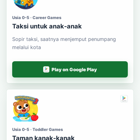
Usia 0-5 · Career Games
Taksi untuk anak-anak
Sopir taksi, saatnya menjemput penumpang
melalui kota
Play on Google Play
Usia 0-5 · Toddler Games
Taman kanak-kanak