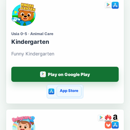
Usia 0-5 · Animal Care
Kindergarten
Funny Kindergarten
Play on Google Play
App Store