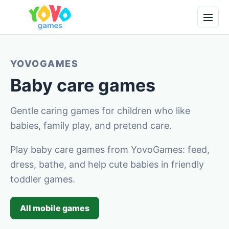
YOVOGAMES
Baby care games
Gentle caring games for children who like
babies, family play, and pretend care.
Play baby care games from YovoGames: feed,
dress, bathe, and help cute babies in friendly
toddler games.
All mobile games