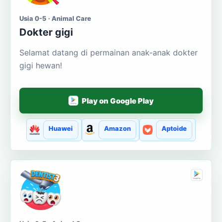
Usia 0-5 · Animal Care
Dokter gigi
Selamat datang di permainan anak-anak dokter
gigi hewan!
Play on Google Play
Huawei
Amazon
Aptoide