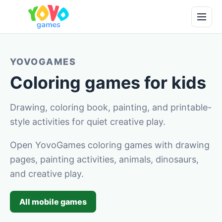
YOVOGAMES
Coloring games for kids
Drawing, coloring book, painting, and printable-
style activities for quiet creative play.
Open YovoGames coloring games with drawing
pages, painting activities, animals, dinosaurs,
and creative play.
All mobile games