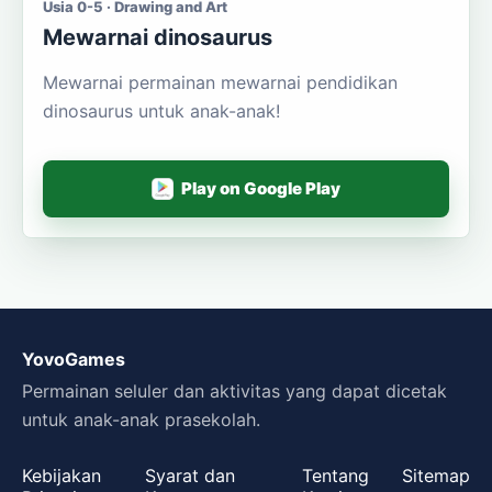
Usia 0-5 · Drawing and Art
Mewarnai dinosaurus
Mewarnai permainan mewarnai pendidikan
dinosaurus untuk anak-anak!
Play on Google Play
YovoGames
Permainan seluler dan aktivitas yang dapat dicetak
untuk anak-anak prasekolah.
Kebijakan
Syarat dan
Tentang
Sitemap