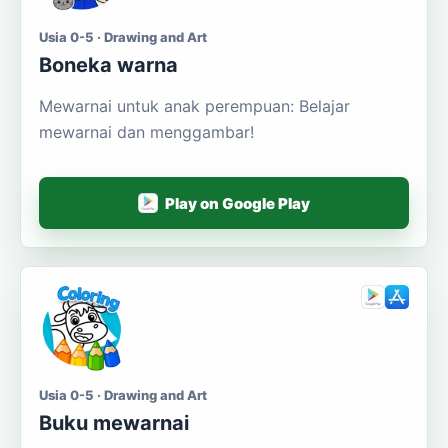
Usia 0-5 · Drawing and Art
Boneka warna
Mewarnai untuk anak perempuan: Belajar
mewarnai dan menggambar!
Play on Google Play
Usia 0-5 · Drawing and Art
Buku mewarnai