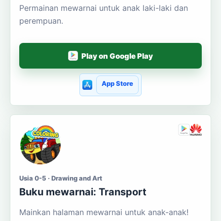
Permainan mewarnai untuk anak laki-laki dan
perempuan.
Play on Google Play
App Store
Usia 0-5 · Drawing and Art
Buku mewarnai: Transport
Mainkan halaman mewarnai untuk anak-anak!