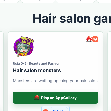
Hair salon g
Usia 0-5 · Beauty and Fashion
Hair salon monsters
Monsters are waiting opening your hair salon
Play on AppGallery