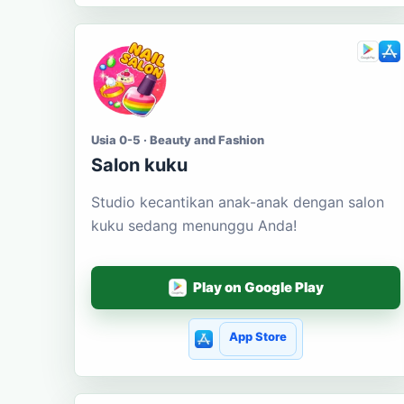
Usia 0-5 · Beauty and Fashion
Salon kuku
Studio kecantikan anak-anak dengan salon
kuku sedang menunggu Anda!
Play on Google Play
App Store