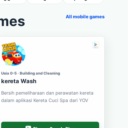
ames
All mobile games
Usia 0-5 · Building and Cleaning
kereta Wash
Bersih pemeliharaan dan perawatan kereta
dalam aplikasi Kereta Cuci Spa dari YOV