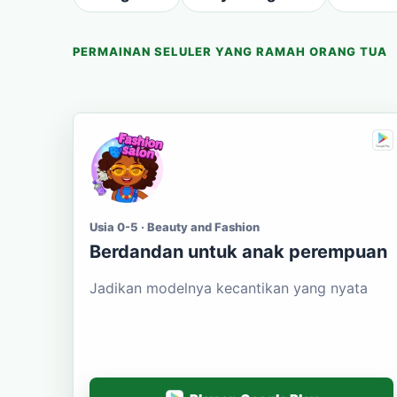
PERMAINAN SELULER YANG RAMAH ORANG TUA
Usia 0-5 · Beauty and Fashion
Berdandan untuk anak perempuan
Jadikan modelnya kecantikan yang nyata