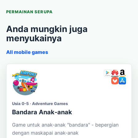
PERMAINAN SERUPA
Anda mungkin juga
menyukainya
All mobile games
Usia 0-5 · Adventure Games
Bandara Anak-anak
Game untuk anak-anak "bandara" - bepergian
dengan maskapai anak-anak