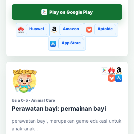
Play on Google Play
Huawei
Amazon
Aptoide
App Store
Usia 0-5 · Animal Care
Perawatan bayi: permainan bayi
perawatan bayi, merupakan game edukasi untuk
anak-anak .