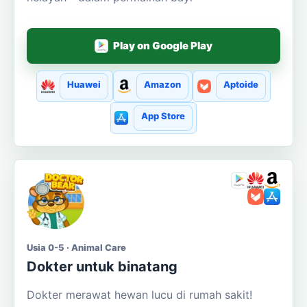
Play on Google Play
Huawei
Amazon
Aptoide
App Store
Usia 0-5 · Animal Care
Dokter untuk binatang
Dokter merawat hewan lucu di rumah sakit!