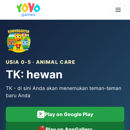
USIA 0-5 · ANIMAL CARE
TK: hewan
TK - di sini Anda akan menemukan teman-teman
baru Anda
Play on Google Play
Play on AppGallery