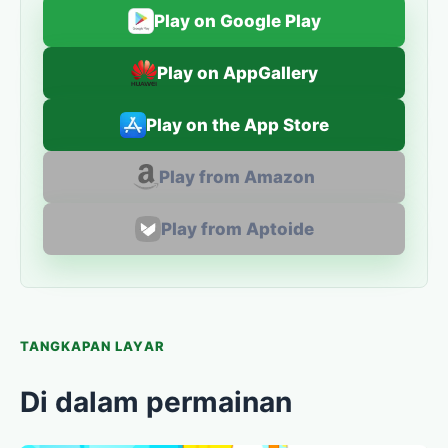
Play on Google Play
Play on AppGallery
Play on the App Store
Play from Amazon
Play from Aptoide
TANGKAPAN LAYAR
Di dalam permainan