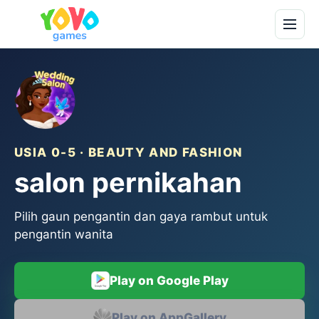
USIA 0-5 · BEAUTY AND FASHION
salon pernikahan
Pilih gaun pengantin dan gaya rambut untuk
pengantin wanita
Play on Google Play
Play on AppGallery