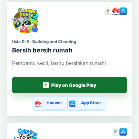
Usia 0-5 · Building and Cleaning
Bersih bersih rumah
Pembantu kecil, bantu bersihkan rumah!
Play on Google Play
Huawei
App Store