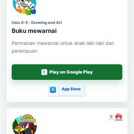
Usia 0-5 · Drawing and Art
Buku mewarnai
Permainan mewarnai untuk anak laki-laki dan
perempuan.
Play on Google Play
App Store