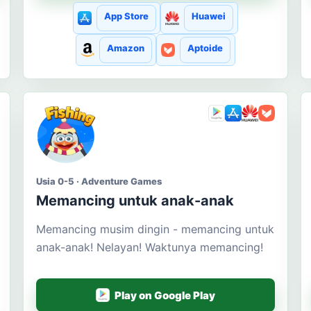
App Store
Huawei
Amazon
Aptoide
Usia 0-5 · Adventure Games
Memancing untuk anak-anak
Memancing musim dingin - memancing untuk
anak-anak! Nelayan! Waktunya memancing!
Play on Google Play