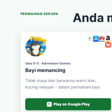
Anda 
PERMAINAN SERUPA
Usia 0-5 · Adventure Games
Bayi memancing
Tidak biasa dan berwarna-warni ikan,
kucing-nelayan - dalam permainan bayi
Play on Google Play