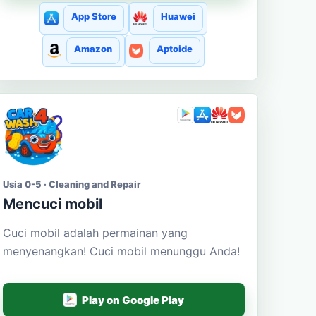
App Store
Huawei
Amazon
Aptoide
Usia 0-5 · Cleaning and Repair
Mencuci mobil
Cuci mobil adalah permainan yang
menyenangkan! Cuci mobil menunggu Anda!
Play on Google Play