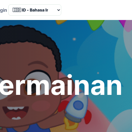
Language
gin
permainan