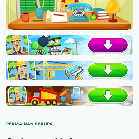
PERMAINAN SERUPA