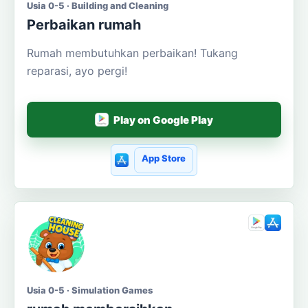
Usia 0-5 · Building and Cleaning
Perbaikan rumah
Rumah membutuhkan perbaikan! Tukang
reparasi, ayo pergi!
Play on Google Play
App Store
Usia 0-5 · Simulation Games