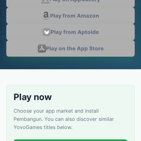
Play from Amazon
Play from Aptoide
Play on the App Store
Play now
Choose your app market and install
Pembangun. You can also discover similar
YovoGames titles below.