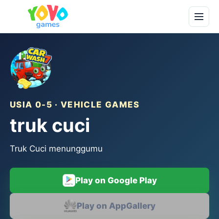
USIA 0-5 · VEHICLE GAMES
truk cuci
Truk Cuci menunggumu
Play on Google Play
Play on AppGallery