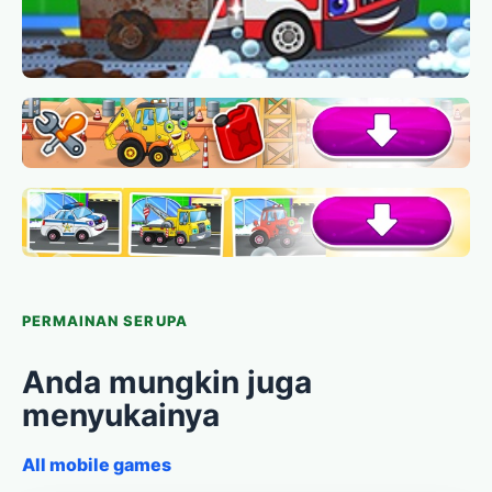
PERMAINAN SERUPA
Anda mungkin juga
menyukainya
All mobile games