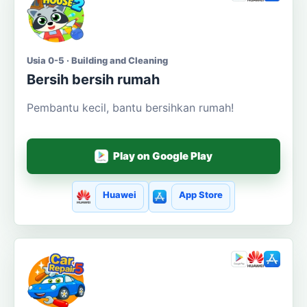
Usia 0-5 · Building and Cleaning
Bersih bersih rumah
Pembantu kecil, bantu bersihkan rumah!
Play on Google Play
Huawei
App Store