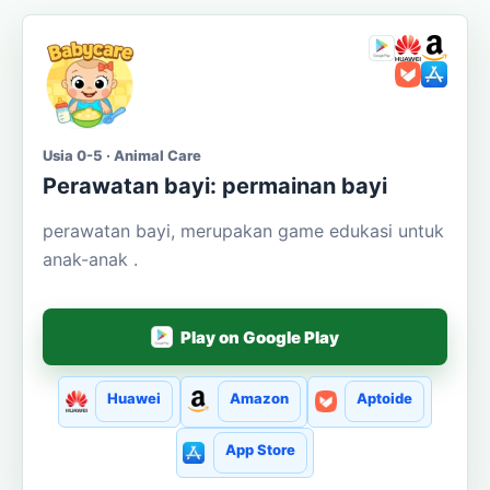
Usia 0-5 · Animal Care
Perawatan bayi: permainan bayi
perawatan bayi, merupakan game edukasi untuk
anak-anak .
Play on Google Play
Huawei
Amazon
Aptoide
App Store