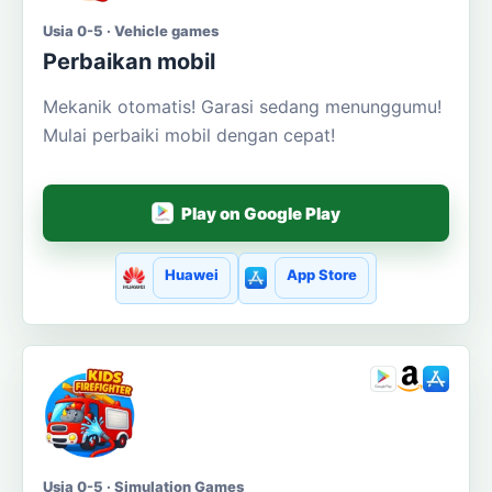
Usia 0-5 · Vehicle games
Perbaikan mobil
Mekanik otomatis! Garasi sedang menunggumu!
Mulai perbaiki mobil dengan cepat!
Play on Google Play
Huawei
App Store
Usia 0-5 · Simulation Games