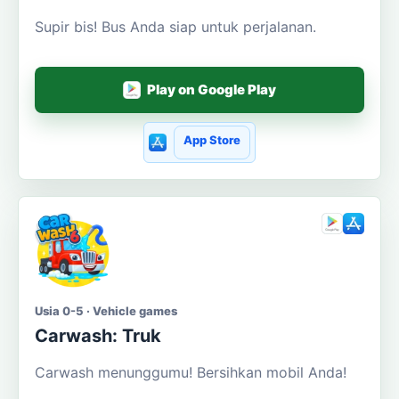
Supir bis! Bus Anda siap untuk perjalanan.
Play on Google Play
App Store
Usia 0-5 · Vehicle games
Carwash: Truk
Carwash menunggumu! Bersihkan mobil Anda!