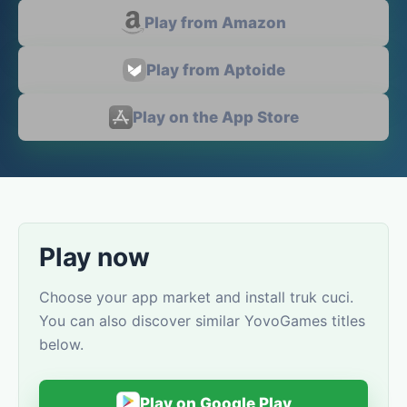
Play from Amazon
Play from Aptoide
Play on the App Store
Play now
Choose your app market and install truk cuci.
You can also discover similar YovoGames titles
below.
Play on Google Play