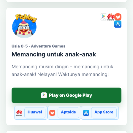
Usia 0-5 · Adventure Games
Memancing untuk anak-anak
Memancing musim dingin - memancing untuk
anak-anak! Nelayan! Waktunya memancing!
Play on Google Play
Huawei
Aptoide
App Store