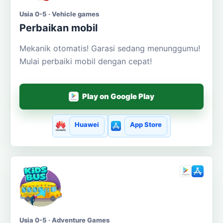
Usia 0-5 · Vehicle games
Perbaikan mobil
Mekanik otomatis! Garasi sedang menunggumu!
Mulai perbaiki mobil dengan cepat!
Play on Google Play
Huawei
App Store
Usia 0-5 · Adventure Games