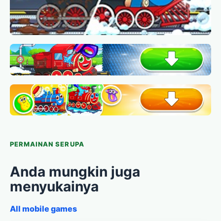
PERMAINAN SERUPA
Anda mungkin juga
menyukainya
All mobile games