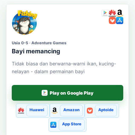
Usia 0-5 · Adventure Games
Bayi memancing
Tidak biasa dan berwarna-warni ikan, kucing-
nelayan - dalam permainan bayi
Play on Google Play
Huawei
Amazon
Aptoide
App Store