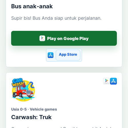
Bus anak-anak
Supir bis! Bus Anda siap untuk perjalanan.
Play on Google Play
App Store
Usia 0-5 · Vehicle games
Carwash: Truk