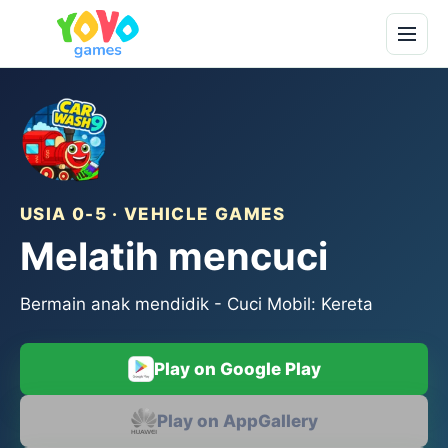
USIA 0-5 · VEHICLE GAMES
Melatih mencuci
Bermain anak mendidik - Cuci Mobil: Kereta
Play on Google Play
Play on AppGallery