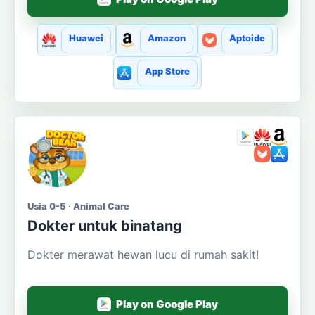
Huawei
Amazon
Aptoide
App Store
Usia 0-5 · Animal Care
Dokter untuk binatang
Dokter merawat hewan lucu di rumah sakit!
Play on Google Play