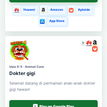
Huawei
Amazon
Aptoide
App Store
Usia 0-5 · Animal Care
Dokter gigi
Selamat datang di permainan anak-anak dokter
gigi hewan!
Play on Google Play