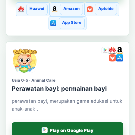
Huawei
Amazon
Aptoide
App Store
Usia 0-5 · Animal Care
Perawatan bayi: permainan bayi
perawatan bayi, merupakan game edukasi untuk
anak-anak .
Play on Google Play