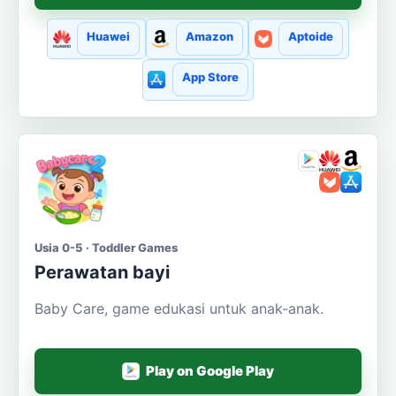
Huawei
Amazon
Aptoide
App Store
Usia 0-5 · Toddler Games
Perawatan bayi
Baby Care, game edukasi untuk anak-anak.
Play on Google Play