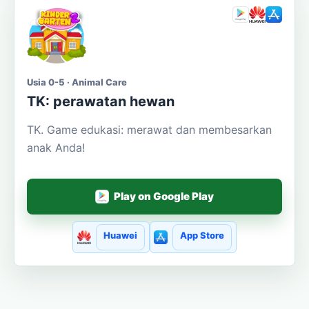
Usia 0-5 · Animal Care
TK: perawatan hewan
TK. Game edukasi: merawat dan membesarkan
anak Anda!
Play on Google Play
Huawei
App Store