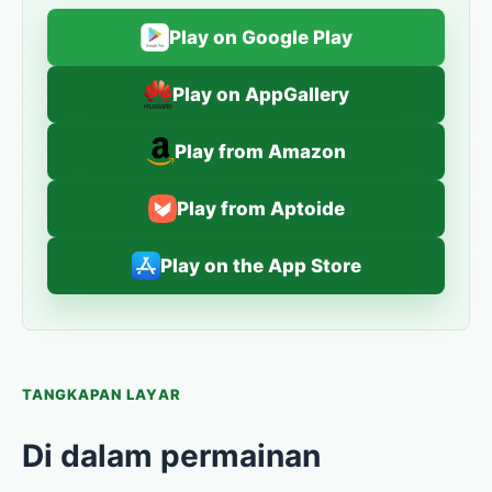
Play on Google Play
Play on AppGallery
Play from Amazon
Play from Aptoide
Play on the App Store
TANGKAPAN LAYAR
Di dalam permainan