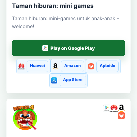
Taman hiburan: mini games
Taman hiburan: mini-games untuk anak-anak -
welcome!
Play on Google Play
Huawei
Amazon
Aptoide
App Store