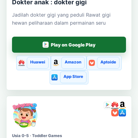
Dokter anak : dokter gigi
Jadilah dokter gigi yang peduli Rawat gigi
hewan peliharaan dalam permainan seru
Play on Google Play
Huawei
Amazon
Aptoide
App Store
Usia 0-5 · Toddler Games