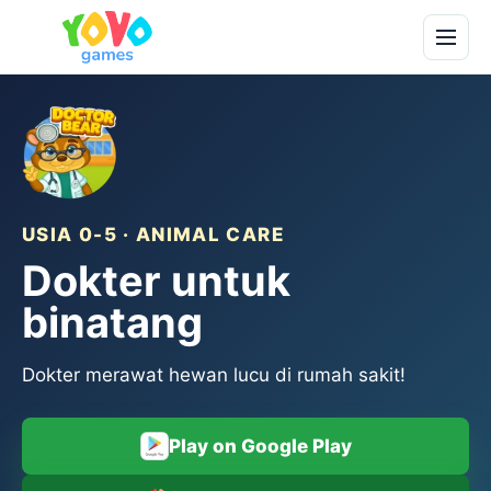
USIA 0-5 · ANIMAL CARE
Dokter untuk
binatang
Dokter merawat hewan lucu di rumah sakit!
Play on Google Play