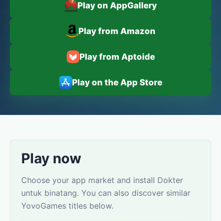
Play on AppGallery
Play from Amazon
Play from Aptoide
Play on the App Store
Play now
Choose your app market and install Dokter
untuk binatang. You can also discover similar
YovoGames titles below.