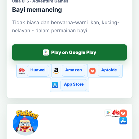
Usia 0-5 · Adventure Games
Bayi memancing
Tidak biasa dan berwarna-warni ikan, kucing-
nelayan - dalam permainan bayi
Play on Google Play
Huawei
Amazon
Aptoide
App Store