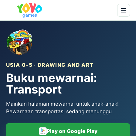
USIA 0-5 · DRAWING AND ART
Buku mewarnai:
Transport
Mainkan halaman mewarnai untuk anak-anak!
Pewarnaan transportasi sedang menunggu
Play on Google Play