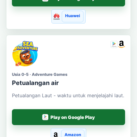
Huawei
Usia 0-5 · Adventure Games
Petualangan air
Petualangan Laut - waktu untuk menjelajahi laut.
Play on Google Play
Amazon