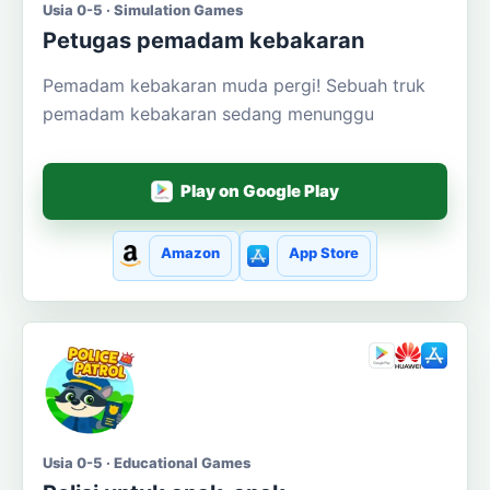
Usia 0-5 · Simulation Games
Petugas pemadam kebakaran
Pemadam kebakaran muda pergi! Sebuah truk
pemadam kebakaran sedang menunggu
Play on Google Play
Amazon
App Store
Usia 0-5 · Educational Games