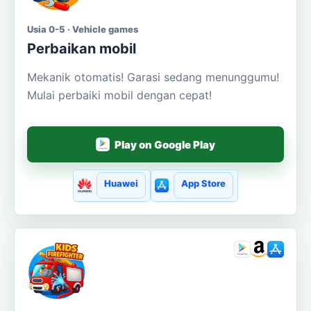
Usia 0-5 · Vehicle games
Perbaikan mobil
Mekanik otomatis! Garasi sedang menunggumu!
Mulai perbaiki mobil dengan cepat!
Play on Google Play
Huawei
App Store