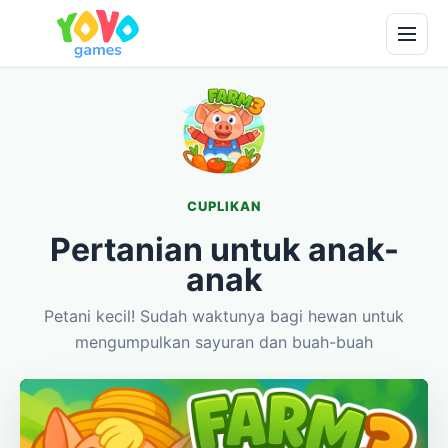
CUPLIKAN
Pertanian untuk anak-
anak
Petani kecil! Sudah waktunya bagi hewan untuk
mengumpulkan sayuran dan buah-buah