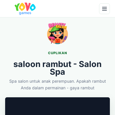
CUPLIKAN
saloon rambut - Salon
Spa
Spa salon untuk anak perempuan. Apakah rambut
Anda dalam permainan - gaya rambut