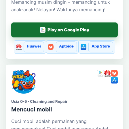
Memancing musim dingin - memancing untuk
anak-anak! Nelayan! Waktunya memancing!
Play on Google Play
Huawei
Aptoide
App Store
Usia 0-5 · Cleaning and Repair
Mencuci mobil
Cuci mobil adalah permainan yang
menyenangkan! Cuci mobil menunggu Anda!