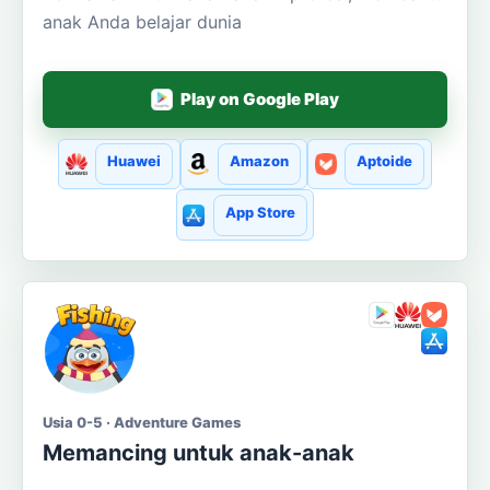
anak Anda belajar dunia
Play on Google Play
Huawei
Amazon
Aptoide
App Store
Usia 0-5 · Adventure Games
Memancing untuk anak-anak