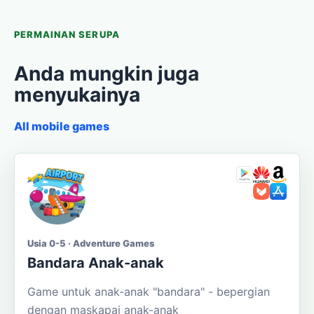
PERMAINAN SERUPA
Anda mungkin juga
menyukainya
All mobile games
Usia 0-5 · Adventure Games
Bandara Anak-anak
Game untuk anak-anak "bandara" - bepergian
dengan maskapai anak-anak