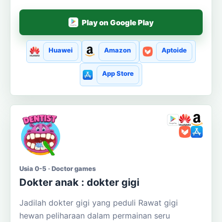
Play on Google Play
Huawei
Amazon
Aptoide
App Store
Usia 0-5 · Doctor games
Dokter anak : dokter gigi
Jadilah dokter gigi yang peduli Rawat gigi
hewan peliharaan dalam permainan seru