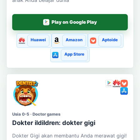
Play on Google Play
Huawei
Amazon
Aptoide
App Store
Usia 0-5 · Doctor games
Dokter ildildren: dokter gigi
Dokter Gigi akan membantu Anda merawat gigi!