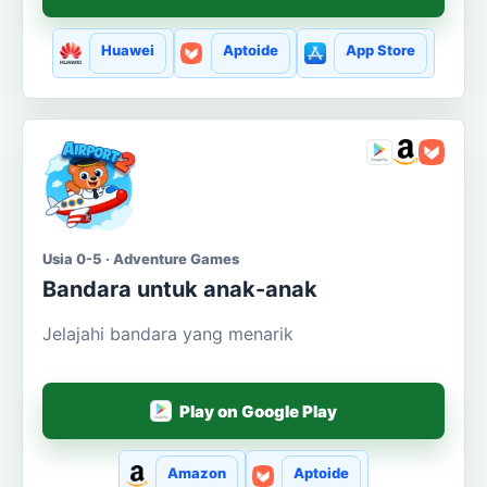
Huawei
Aptoide
App Store
Usia 0-5 · Adventure Games
Bandara untuk anak-anak
Jelajahi bandara yang menarik
Play on Google Play
Amazon
Aptoide