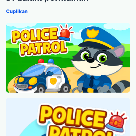
Cuplikan