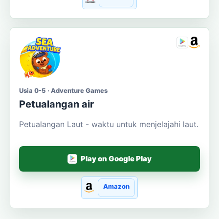
Usia 0-5 · Adventure Games
Petualangan air
Petualangan Laut - waktu untuk menjelajahi laut.
Play on Google Play
Amazon