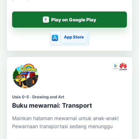
Play on Google Play
App Store
Usia 0-5 · Drawing and Art
Buku mewarnai: Transport
Mainkan halaman mewarnai untuk anak-anak!
Pewarnaan transportasi sedang menunggu