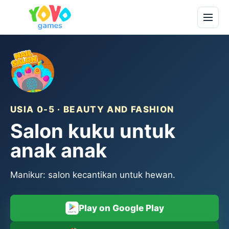
USIA 0-5 · BEAUTY AND FASHION
Salon kuku untuk
anak anak
Manikur: salon kecantikan untuk hewan.
Play on Google Play