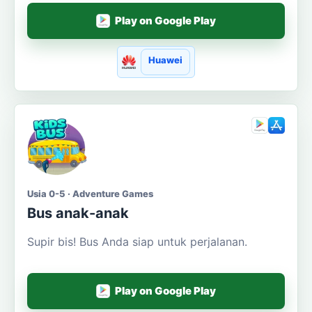
Play on Google Play
Huawei
Usia 0-5 · Adventure Games
Bus anak-anak
Supir bis! Bus Anda siap untuk perjalanan.
Play on Google Play