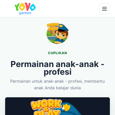
CUPLIKAN
Permainan anak-anak -
profesi
Permainan untuk anak-anak - profesi, membantu
anak Anda belajar dunia