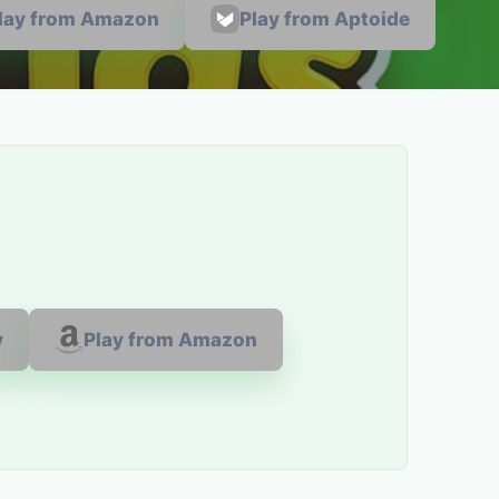
lay from Amazon
Play from Aptoide
y
Play from Amazon