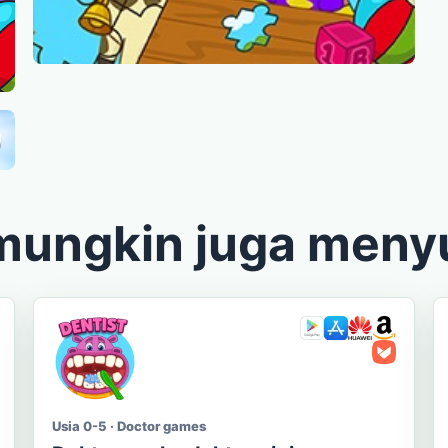
mungkin juga meny
Usia 0-5 · Doctor games