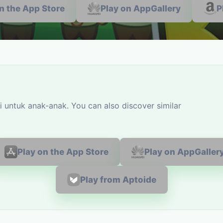
n the App Store
Play on AppGallery
P
 untuk anak-anak. You can also discover similar
Play on the App Store
Play on AppGaller
Play from Aptoide