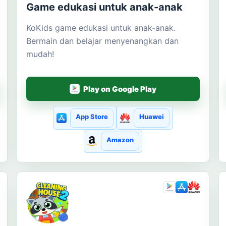
Game edukasi untuk anak-anak
KoKids game edukasi untuk anak-anak.
Bermain dan belajar menyenangkan dan
mudah!
Play on Google Play
App Store
Huawei
Amazon