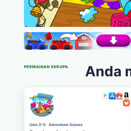
Anda 
PERMAINAN SERUPA
Usia 0-5 · Adventure Games