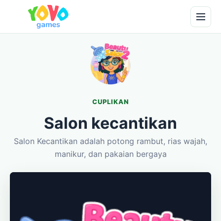
CUPLIKAN
Salon kecantikan
Salon Kecantikan adalah potong rambut, rias wajah,
manikur, dan pakaian bergaya