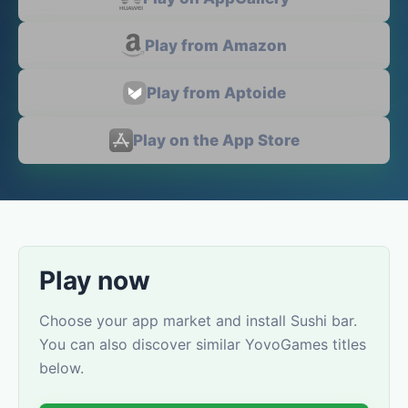
Play from Amazon
Play from Aptoide
Play on the App Store
Play now
Choose your app market and install Sushi bar.
You can also discover similar YovoGames titles
below.