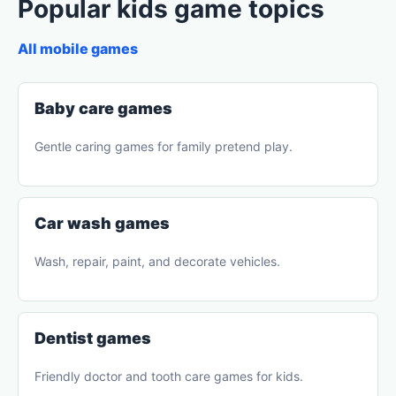
Popular kids game topics
All mobile games
Baby care games
Gentle caring games for family pretend play.
Car wash games
Wash, repair, paint, and decorate vehicles.
Dentist games
Friendly doctor and tooth care games for kids.