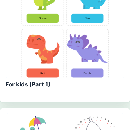
For kids (Part 1)