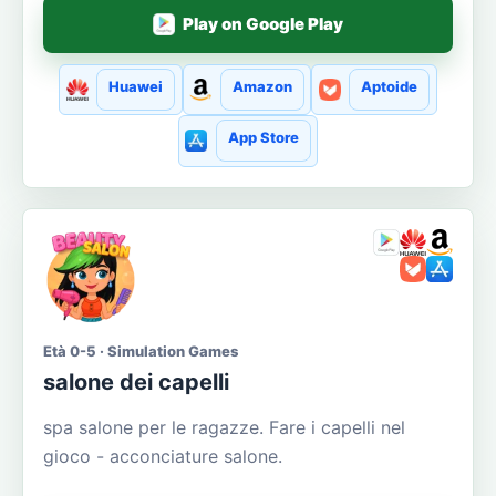
Play on Google Play
Huawei
Amazon
Aptoide
App Store
Età 0-5 · Simulation Games
salone dei capelli
spa salone per le ragazze. Fare i capelli nel
gioco - acconciature salone.