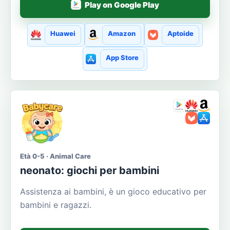
Play on Google Play
Huawei
Amazon
Aptoide
App Store
Età 0-5 · Animal Care
neonato: giochi per bambini
Assistenza ai bambini, è un gioco educativo per
bambini e ragazzi.