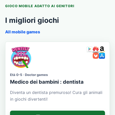
GIOCO MOBILE ADATTO AI GENITORI
I migliori giochi
All mobile games
Età 0-5 · Doctor games
Medico dei bambini : dentista
Diventa un dentista premuroso! Cura gli animali
in giochi divertenti!