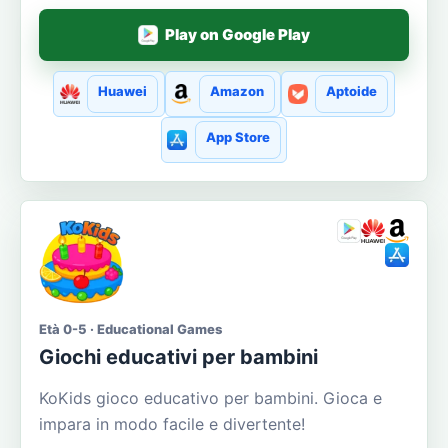
Play on Google Play
Huawei
Amazon
Aptoide
App Store
Età 0-5 · Educational Games
Giochi educativi per bambini
KoKids gioco educativo per bambini. Gioca e
impara in modo facile e divertente!