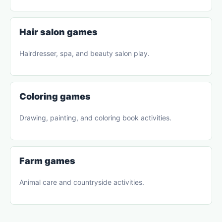
Hair salon games
Hairdresser, spa, and beauty salon play.
Coloring games
Drawing, painting, and coloring book activities.
Farm games
Animal care and countryside activities.