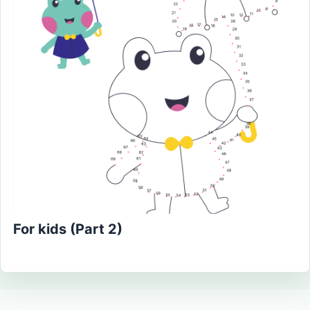
For kids (Part 2)