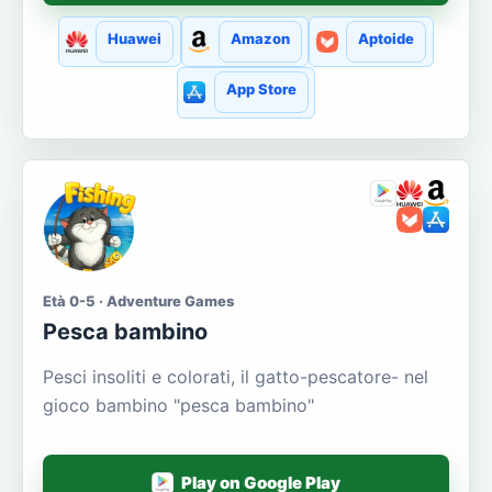
Huawei
Amazon
Aptoide
App Store
Età 0-5 · Adventure Games
Pesca bambino
Pesci insoliti e colorati, il gatto-pescatore- nel
gioco bambino "pesca bambino"
Play on Google Play