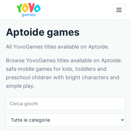
Aptoide games
All YovoGames titles available on Aptoide.
Browse YovoGames titles available on Aptoide:
safe mobile games for kids, toddlers and
preschool children with bright characters and
simple play.