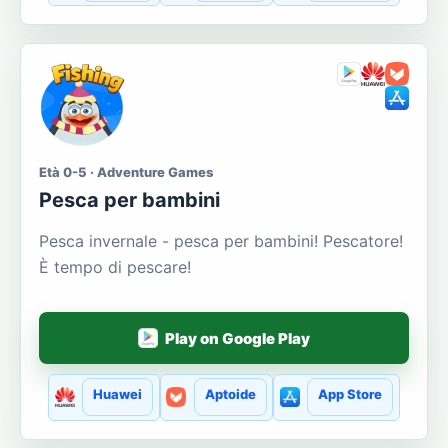
Età 0-5 · Adventure Games
Pesca per bambini
Pesca invernale - pesca per bambini! Pescatore!
È tempo di pescare!
Play on Google Play
Huawei
Aptoide
App Store