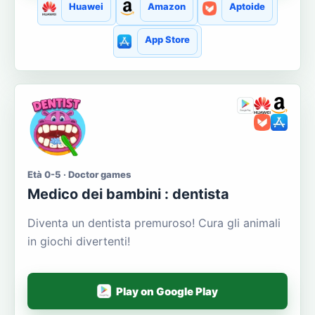
Huawei
Amazon
Aptoide
App Store
Età 0-5 · Doctor games
Medico dei bambini : dentista
Diventa un dentista premuroso! Cura gli animali
in giochi divertenti!
Play on Google Play