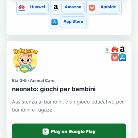
Huawei
Amazon
Aptoide
App Store
Età 0-5 · Animal Care
neonato: giochi per bambini
Assistenza ai bambini, è un gioco educativo per
bambini e ragazzi.
Play on Google Play