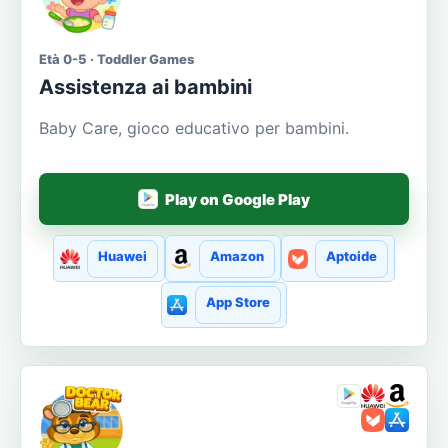
Età 0-5 · Toddler Games
Assistenza ai bambini
Baby Care, gioco educativo per bambini.
Play on Google Play
Huawei
Amazon
Aptoide
App Store