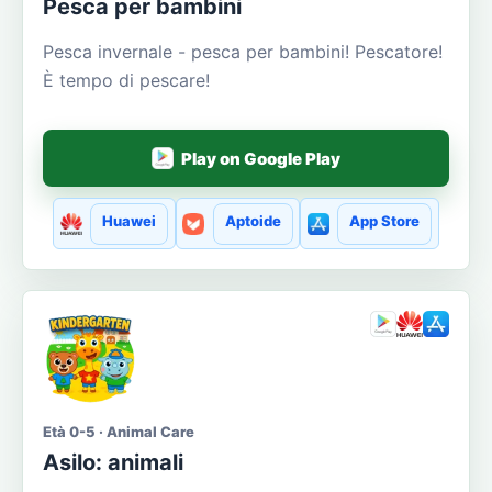
Pesca per bambini
Pesca invernale - pesca per bambini! Pescatore!
È tempo di pescare!
Play on Google Play
Huawei
Aptoide
App Store
Età 0-5 · Animal Care
Asilo: animali