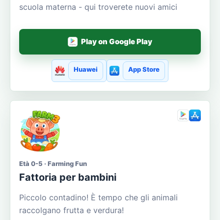
scuola materna - qui troverete nuovi amici
Play on Google Play
Huawei
App Store
Età 0-5 · Farming Fun
Fattoria per bambini
Piccolo contadino! È tempo che gli animali
raccolgano frutta e verdura!