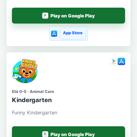
Play on Google Play
App Store
Età 0-5 · Animal Care
Kindergarten
Funny Kindergarten
Play on Google Play