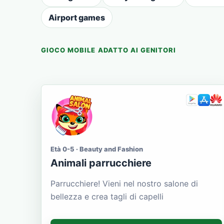
Airport games
GIOCO MOBILE ADATTO AI GENITORI
Età 0-5 · Beauty and Fashion
Animali parrucchiere
Parrucchiere! Vieni nel nostro salone di
bellezza e crea tagli di capelli