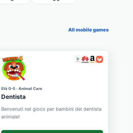
All mobile games
Età 0-5 · Animal Care
Dentista
Benvenuti nel gioco per bambini del dentista
animale!