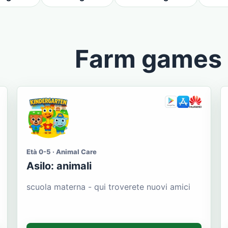
Farm games
Età 0-5 · Animal Care
Asilo: animali
scuola materna - qui troverete nuovi amici