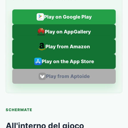
Play on Google Play
Play on AppGallery
Play from Amazon
Play on the App Store
Play from Aptoide
SCHERMATE
All'interno del gioco