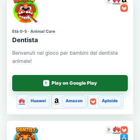
Età 0-5 · Animal Care
Dentista
Benvenuti nel gioco per bambini del dentista
animale!
Play on Google Play
Huawei
Amazon
Aptoide