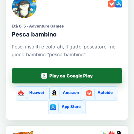
Età 0-5 · Adventure Games
Pesca bambino
Pesci insoliti e colorati, il gatto-pescatore- nel
gioco bambino "pesca bambino"
Play on Google Play
Huawei
Amazon
Aptoide
App Store